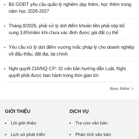
Bộ GDĐT yêu cầu quản lý nghiêm dạy thêm, học thêm trong
năm học 2026-2027
Tháng 8/2026, phải xử lý dứt điểm khoản tiền phải nộp bổ
sung 3,6%/năm khi chưa xác định được giá đất cụ thể
Yêu cầu xử lý dứt điểm vướng mắc pháp lý cho doanh nghiệp
về đấu thầu, đất đai, tài chính
Nghị quyết 216/NQ-CP: 31 văn bản hướng dẫn Luật, Nghị
quyết phải được ban hành trong thời gian tới
Xem thêm
GIỚI THIỆU
DỊCH VỤ
Lời giới thiệu
Tra cứu văn bản
Lịch sử phát triển
Phân tích văn bản