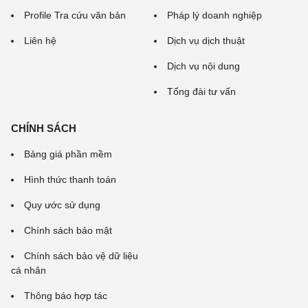
Profile Tra cứu văn bản
Pháp lý doanh nghiệp
Liên hệ
Dịch vụ dịch thuật
Dịch vụ nội dung
Tổng đài tư vấn
CHÍNH SÁCH
Bảng giá phần mềm
Hình thức thanh toán
Quy ước sử dụng
Chính sách bảo mật
Chính sách bảo vệ dữ liệu
cá nhân
Thông báo hợp tác