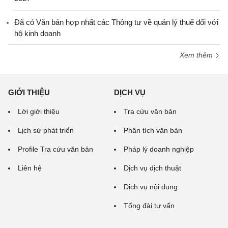
Đã có Văn bản hợp nhất các Thông tư về quản lý thuế đối với
hộ kinh doanh
Xem thêm
GIỚI THIỆU
DỊCH VỤ
Lời giới thiệu
Tra cứu văn bản
Lịch sử phát triển
Phân tích văn bản
Profile Tra cứu văn bản
Pháp lý doanh nghiệp
Liên hệ
Dịch vụ dịch thuật
Dịch vụ nội dung
Tổng đài tư vấn