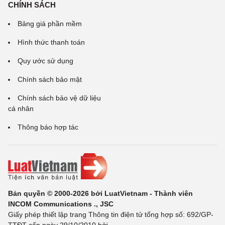
CHÍNH SÁCH
Bảng giá phần mềm
Hình thức thanh toán
Quy ước sử dụng
Chính sách bảo mật
Chính sách bảo vệ dữ liệu
cá nhân
Thông báo hợp tác
Bản quyền © 2000-2026 bởi LuatVietnam - Thành viên
INCOM Communications ., JSC
Giấy phép thiết lập trang Thông tin điện tử tổng hợp số: 692/GP-