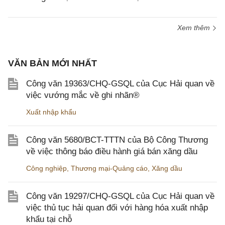
Xem thêm
VĂN BẢN MỚI NHẤT
Công văn 19363/CHQ-GSQL của Cục Hải quan về
việc vướng mắc về ghi nhãn®
Xuất nhập khẩu
Công văn 5680/BCT-TTTN của Bộ Công Thương
về việc thông báo điều hành giá bán xăng dầu
Công nghiệp
,
Thương mại-Quảng cáo
,
Xăng dầu
Công văn 19297/CHQ-GSQL của Cục Hải quan về
việc thủ tục hải quan đối với hàng hóa xuất nhập
khẩu tại chỗ