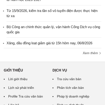
Từ 15/9/2026, kiểm tra tần số vô tuyến điện được thực hiện
từ xa
Bộ Công an chính thức quản lý, vận hành Cổng Dịch vụ công
quốc gia
Xăng, dầu đồng loạt giảm giá từ 15h hôm nay, 06/8/2026
Xem thêm
GIỚI THIỆU
DỊCH VỤ
Lời giới thiệu
Tra cứu văn bản
Lịch sử phát triển
Phân tích văn bản
Profile Tra cứu văn bản
Pháp lý doanh nghiệp