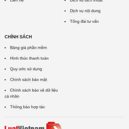
Liên hệ
Dịch vụ dịch thuật
Dịch vụ nội dung
Tổng đài tư vấn
CHÍNH SÁCH
Bảng giá phần mềm
Hình thức thanh toán
Quy ước sử dụng
Chính sách bảo mật
Chính sách bảo vệ dữ liệu
cá nhân
Thông báo hợp tác