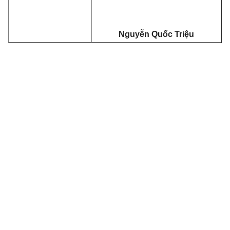
Nguyễn Quốc Triệu