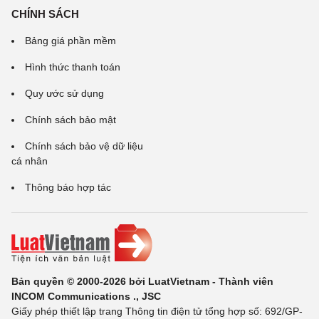
CHÍNH SÁCH
Bảng giá phần mềm
Hình thức thanh toán
Quy ước sử dụng
Chính sách bảo mật
Chính sách bảo vệ dữ liệu
cá nhân
Thông báo hợp tác
Bản quyền © 2000-2026 bởi LuatVietnam - Thành viên
INCOM Communications ., JSC
Giấy phép thiết lập trang Thông tin điện tử tổng hợp số: 692/GP-