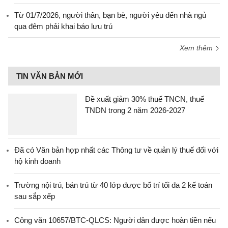
Từ 01/7/2026, người thân, bạn bè, người yêu đến nhà ngủ
qua đêm phải khai báo lưu trú
Xem thêm
TIN VĂN BẢN MỚI
Đề xuất giảm 30% thuế TNCN, thuế
TNDN trong 2 năm 2026-2027
Đã có Văn bản hợp nhất các Thông tư về quản lý thuế đối với
hộ kinh doanh
Trường nội trú, bán trú từ 40 lớp được bố trí tối đa 2 kế toán
sau sắp xếp
Công văn 10657/BTC-QLCS: Người dân được hoàn tiền nếu