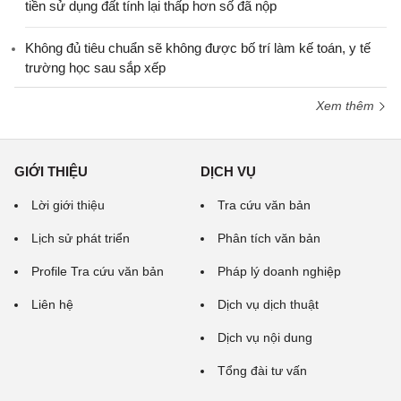
tiền sử dụng đất tính lại thấp hơn số đã nộp
Không đủ tiêu chuẩn sẽ không được bố trí làm kế toán, y tế
trường học sau sắp xếp
Xem thêm
GIỚI THIỆU
DỊCH VỤ
Lời giới thiệu
Tra cứu văn bản
Lịch sử phát triển
Phân tích văn bản
Profile Tra cứu văn bản
Pháp lý doanh nghiệp
Liên hệ
Dịch vụ dịch thuật
Dịch vụ nội dung
Tổng đài tư vấn