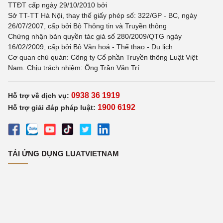
TTĐT cấp ngày 29/10/2010 bởi
Sở TT-TT Hà Nội, thay thế giấy phép số: 322/GP - BC, ngày
26/07/2007, cấp bởi Bộ Thông tin và Truyền thông
Chứng nhận bản quyền tác giả số 280/2009/QTG ngày
16/02/2009, cấp bởi Bộ Văn hoá - Thể thao - Du lịch
Cơ quan chủ quản: Công ty Cổ phần Truyền thông Luật Việt
Nam. Chịu trách nhiệm: Ông Trần Văn Trí
0938 36 1919
Hỗ trợ về dịch vụ:
1900 6192
Hỗ trợ giải đáp pháp luật:
TẢI ỨNG DỤNG LUATVIETNAM