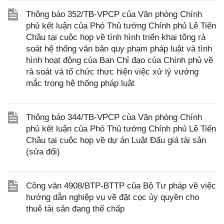
Thông báo 352/TB-VPCP của Văn phòng Chính
phủ kết luận của Phó Thủ tướng Chính phủ Lê Tiến
Châu tại cuộc họp về tình hình triển khai tổng rà
soát hệ thống văn bản quy phạm pháp luật và tình
hình hoạt động của Ban Chỉ đạo của Chính phủ về
rà soát và tổ chức thực hiện việc xử lý vướng
mắc trong hệ thống pháp luật
Thông báo 344/TB-VPCP của Văn phòng Chính
phủ kết luận của Phó Thủ tướng Chính phủ Lê Tiến
Châu tại cuộc họp về dự án Luật Đấu giá tài sản
(sửa đổi)
Công văn 4908/BTP-BTTP của Bộ Tư pháp về việc
hướng dẫn nghiệp vụ về đặt cọc ủy quyền cho
thuê tài sản đang thế chấp