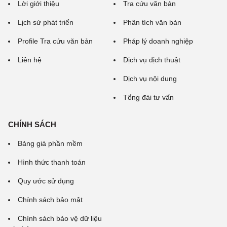
Lời giới thiệu
Tra cứu văn bản
Lịch sử phát triển
Phân tích văn bản
Profile Tra cứu văn bản
Pháp lý doanh nghiệp
Liên hệ
Dịch vụ dịch thuật
Dịch vụ nội dung
Tổng đài tư vấn
CHÍNH SÁCH
Bảng giá phần mềm
Hình thức thanh toán
Quy ước sử dụng
Chính sách bảo mật
Chính sách bảo vệ dữ liệu