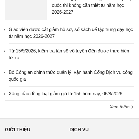
cuộc thi không cần thiết từ năm học
2026-2027
Giáo viên được cắt giảm hồ sơ, sổ sách để tập trung dạy học
từ năm học 2026-2027
Từ 15/9/2026, kiểm tra tần số vô tuyến điện được thực hiện
từ xa
Bộ Công an chính thức quản lý, vận hành Cổng Dịch vụ công
quốc gia
Xăng, dầu đồng loạt giảm giá từ 15h hôm nay, 06/8/2026
Xem thêm
GIỚI THIỆU
DỊCH VỤ