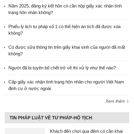
Năm 2025, đăng ký kết hôn có cần nộp giấy xác nhận tình
trạng hôn nhân không?
Phiếu lý lịch tư pháp số 1 có thể hiện án tích đã được xóa
không?
Có được sửa thông tin trên giấy khai sinh của người đã mất
không?
Người đã bị tuyên bố chết trở về thì xử lý như thế nào?
Cấp giấy xác nhận tình trạng hôn nhân cho người Việt Nam
định cư ở nước ngoài
Xem thêm
TIN PHÁP LUẬT VỀ TƯ PHÁP-HỘ TỊCH
Khách đến chơi qua đêm có cần khai