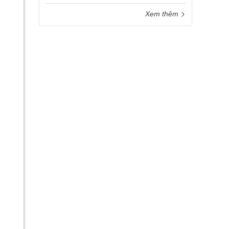
Xem thêm