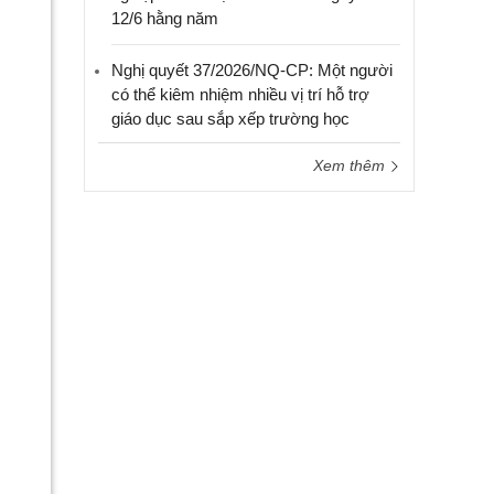
12/6 hằng năm
Nghị quyết 37/2026/NQ-CP: Một người
có thể kiêm nhiệm nhiều vị trí hỗ trợ
giáo dục sau sắp xếp trường học
Xem thêm