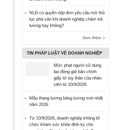
NLĐ có quyền nộp đơn yêu cầu mở thủ
tục phá sản khi doanh nghiệp chậm trả
lương hay không?
Xem thêm
TIN PHÁP LUẬT VỀ DOANH NGHIỆP
Mức phạt người sử dụng
lao động giữ bản chính
giấy tờ tùy thân của nhân
viên từ 10/9/2026
Mẫu thang lương bảng lương mới nhất
năm 2026
Từ 10/9/2026, doanh nghiệp không tổ
chức khám sức khỏe định kỳ cho