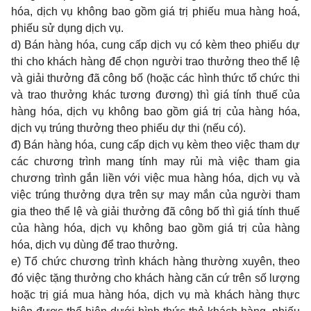
hóa, dịch vụ không bao gồm giá trị phiếu mua hàng hoá,
phiếu sử dụng dịch vụ.
d) Bán hàng hóa, cung cấp dịch vụ có kèm theo phiếu dự
thi cho khách hàng để chọn người trao thưởng theo thể lệ
và giải thưởng đã công bố (hoặc các hình thức tổ chức thi
và trao thưởng khác tương đương) thì giá tính thuế của
hàng hóa, dịch vụ không bao gồm giá trị của hàng hóa,
dịch vụ trúng thưởng theo phiếu dự thi (nếu có).
đ) Bán hàng hóa, cung cấp dịch vụ kèm theo việc tham dự
các chương trình mang tính may rủi mà việc tham gia
chương trình gắn liền với việc mua hàng hóa, dịch vụ và
việc trúng thưởng dựa trên sự may mắn của người tham
gia theo thể lệ và giải thưởng đã công bố thì giá tính thuế
của hàng hóa, dịch vụ không bao gồm giá trị của hàng
hóa, dịch vụ dùng để trao thưởng.
e) Tổ chức chương trình khách hàng thường xuyên, theo
đó việc tặng thưởng cho khách hàng căn cứ trên số lượng
hoặc trị giá mua hàng hóa, dịch vụ mà khách hàng thực