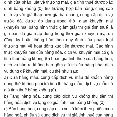
định của pháp luật về thương mại, giá tính thuế được xác
định bằng không (0), trừ trường hợp bán hàng, cung cấp
dịch vụ với giá thấp hơn giá bán hàng, cung cấp dịch vụ
trước đó, được áp dụng trong thời gian khuyến mại
(khuyến mại bằng hình thức giảm giá) thì giá tính thuế là
giá bán đã giảm áp dụng trong thời gian khuyến mại đã
đăng ký hoặc thông báo theo quy định của pháp luật
thương mại về hoạt động xúc tiến thương mại. Các hình
thức khuyến mại của hàng hóa, dịch vụ khuyến mại có giá
tính thuế bằng không (0) hoặc giá tính thuế của hàng hóa,
dịch vụ bán ra không bao gồm giá trị của hàng hóa, dịch
vụ dùng để khuyến mại, cụ thể như sau:
a) Đưa hàng mẫu, cung cấp dịch vụ mẫu để khách hàng
dùng thử không phải trả tiền thì hàng mẫu, dịch vụ mẫu có
giá tính thuế bằng không (0).
b) Tặng hàng hóa, cung cấp dịch vụ không thu tiền thì
hàng hóa, dịch vụ tặng có giá tính thuế bằng không (0).
c) Bán hàng hóa, cung cấp dịch vụ có kèm theo phiếu mua
hàng hoá, phiếu sử dụng dịch vụ thì giá tính thuế của hàng