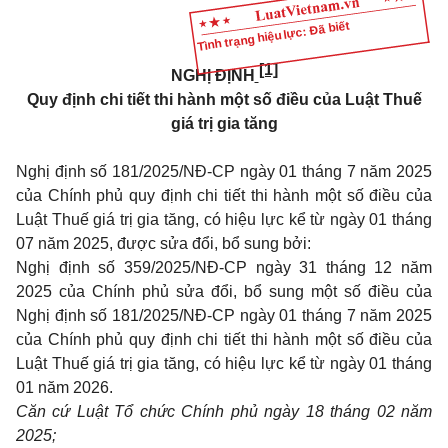
Tình trạng hiệu lực: Đã biết
[1]
NGHỊ ĐỊNH
Quy định chi tiết thi hành một số điều của Luật Thuế
giá trị gia tăng
Nghị định số 181/2025/NĐ-CP ngày 01 tháng 7 năm 2025
của Chính phủ quy định chi tiết thi hành một số điều của
Luật Thuế giá trị gia tăng, có hiệu lực kể từ ngày 01 tháng
07 năm 2025, được sửa đổi, bổ sung bởi:
Nghị định số 359/2025/NĐ-CP ngày 31 tháng 12 năm
2025 của Chính phủ sửa đổi, bổ sung một số điều của
Nghị định số 181/2025/NĐ-CP ngày 01 tháng 7 năm 2025
của Chính phủ quy định chi tiết thi hành một số điều của
Luật Thuế giá trị gia tăng, có hiệu lực kể từ ngày 01 tháng
01 năm 2026.
Căn cứ Luật Tổ chức Chính phủ ngày 18 tháng 02 năm
2025;