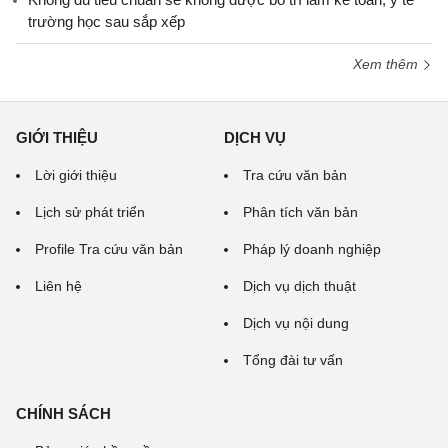
trường học sau sắp xếp
Xem thêm
GIỚI THIỆU
DỊCH VỤ
Lời giới thiệu
Tra cứu văn bản
Lịch sử phát triển
Phân tích văn bản
Profile Tra cứu văn bản
Pháp lý doanh nghiệp
Liên hệ
Dịch vụ dịch thuật
Dịch vụ nội dung
Tổng đài tư vấn
CHÍNH SÁCH