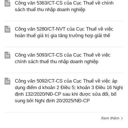
Công văn 5363/CT-CS của Cục Thuế về chính
sách thuế thu nhập doanh nghiệp
Công văn 5280/CT-NVT của Cục Thuế về việc
hoàn thuế giá trị gia tăng trường hợp giải thể
Công văn 5093/CT-CS của Cục Thuế về việc
chính sách thuế thu nhập doanh nghiệp
Công văn 5092/CT-CS của Cục Thuế về việc áp
dụng điểm d khoản 2 Điều 5; khoản 3 Điều 16 Nghị
định 132/2020/NĐ-CP sau khi được sửa đổi, bổ
sung bởi Nghị định 20/2025/NĐ-CP
Xem thêm