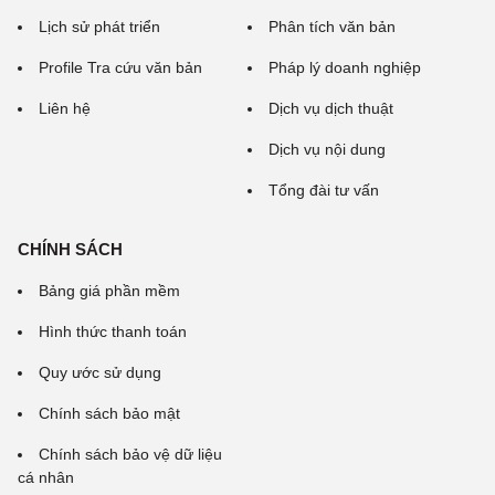
Lịch sử phát triển
Phân tích văn bản
Profile Tra cứu văn bản
Pháp lý doanh nghiệp
Liên hệ
Dịch vụ dịch thuật
Dịch vụ nội dung
Tổng đài tư vấn
CHÍNH SÁCH
Bảng giá phần mềm
Hình thức thanh toán
Quy ước sử dụng
Chính sách bảo mật
Chính sách bảo vệ dữ liệu
cá nhân