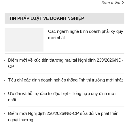
Xem thêm
TIN PHÁP LUẬT VỀ DOANH NGHIỆP
Các ngành nghề kinh doanh phải ký quỹ
mới nhất
Điểm mới về xúc tiến thương mại tại Nghị định 239/2026/NĐ-
CP
Tiêu chí xác định doanh nghiệp thống lĩnh thị trường mới nhất
Ưu đãi và hỗ trợ đầu tư đặc biệt - Tổng hợp quy định mới
nhất
Điểm mới Nghị định 230/2026/NĐ-CP sửa đổi về phát triển
ngoại thương