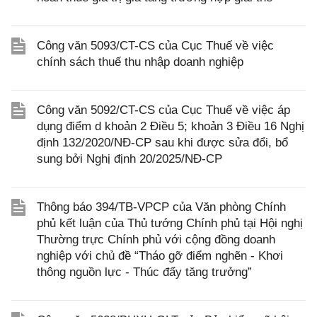
Công văn 5093/CT-CS của Cục Thuế về việc
chính sách thuế thu nhập doanh nghiệp
Công văn 5092/CT-CS của Cục Thuế về việc áp
dụng điểm d khoản 2 Điều 5; khoản 3 Điều 16 Nghị
định 132/2020/NĐ-CP sau khi được sửa đổi, bổ
sung bởi Nghị định 20/2025/NĐ-CP
Thông báo 394/TB-VPCP của Văn phòng Chính
phủ kết luận của Thủ tướng Chính phủ tại Hội nghị
Thường trực Chính phủ với cộng đồng doanh
nghiệp với chủ đề “Tháo gỡ điểm nghẽn - Khơi
thông nguồn lực - Thúc đẩy tăng trưởng”