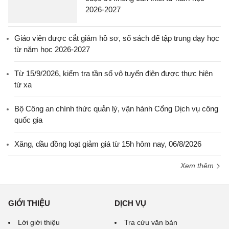
2026-2027
Giáo viên được cắt giảm hồ sơ, sổ sách để tập trung dạy học
từ năm học 2026-2027
Từ 15/9/2026, kiểm tra tần số vô tuyến điện được thực hiện
từ xa
Bộ Công an chính thức quản lý, vận hành Cổng Dịch vụ công
quốc gia
Xăng, dầu đồng loạt giảm giá từ 15h hôm nay, 06/8/2026
Xem thêm
GIỚI THIỆU
DỊCH VỤ
Lời giới thiệu
Tra cứu văn bản