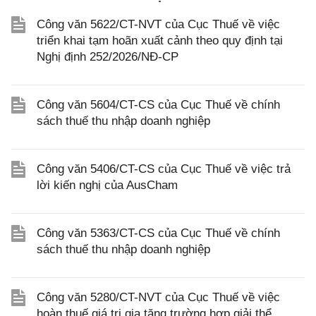
Công văn 5622/CT-NVT của Cục Thuế về việc
triển khai tạm hoãn xuất cảnh theo quy định tại
Nghị định 252/2026/NĐ-CP
Công văn 5604/CT-CS của Cục Thuế về chính
sách thuế thu nhập doanh nghiệp
Công văn 5406/CT-CS của Cục Thuế về việc trả
lời kiến nghị của AusCham
Công văn 5363/CT-CS của Cục Thuế về chính
sách thuế thu nhập doanh nghiệp
Công văn 5280/CT-NVT của Cục Thuế về việc
hoàn thuế giá trị gia tăng trường hợp giải thể