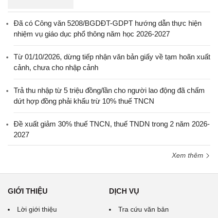
Đã có Công văn 5208/BGDĐT-GDPT hướng dẫn thực hiện
nhiệm vụ giáo dục phổ thông năm học 2026-2027
Từ 01/10/2026, dừng tiếp nhận văn bản giấy về tạm hoãn xuất
cảnh, chưa cho nhập cảnh
Trả thu nhập từ 5 triệu đồng/lần cho người lao động đã chấm
dứt hợp đồng phải khấu trừ 10% thuế TNCN
Đề xuất giảm 30% thuế TNCN, thuế TNDN trong 2 năm 2026-
2027
Xem thêm
GIỚI THIỆU
DỊCH VỤ
Lời giới thiệu
Tra cứu văn bản