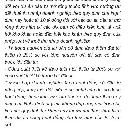
đối với dự án đầu tư mở rộng thuộc lĩnh vực hưởng ưu
đãi thuế thu nhập doanh nghiệp theo quy định của Nghị
định này hoặc từ 10 tỷ đồng đối với các dự án đầu tư mở
rộng thực hiện tại các địa bàn có điều kiện kinh tế - xã
hội khó khăn hoặc đặc biệt khó khăn theo quy định của
pháp luật về thuế thu nhập doanh nghiệp;
- Tỷ trọng nguyên giá tài sản cố định tăng thêm đạt tối
thiểu từ 20% so với tổng nguyên giá tài sản cố định
trước khi đầu tư;
- Công suất thiết kế tăng thêm tối thiểu từ 20% so với
công suất thiết kế trước khi đầu tư.
Trường hợp doanh nghiệp đang hoạt động có đầu tư
nâng cấp, thay thế, đổi mới công nghệ của dự án đang
hoạt động thuộc lĩnh vực, địa bàn ưu đãi thuế theo quy
định của Nghị định này mà không đáp ứng một trong ba
tiêu chí quy định tại Điểm này thì ưu đãi thuế thực hiện
theo dự án đang hoạt động cho thời gian còn lại (nếu
có).