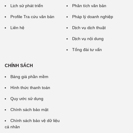
Lịch sử phát triển
Phân tích văn bản
Profile Tra cứu văn bản
Pháp lý doanh nghiệp
Liên hệ
Dịch vụ dịch thuật
Dịch vụ nội dung
Tổng đài tư vấn
CHÍNH SÁCH
Bảng giá phần mềm
Hình thức thanh toán
Quy ước sử dụng
Chính sách bảo mật
Chính sách bảo vệ dữ liệu
cá nhân