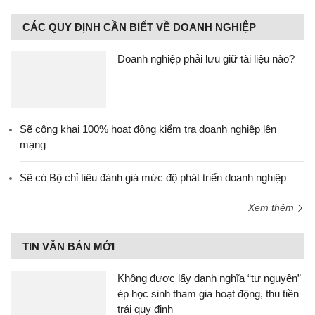
CÁC QUY ĐỊNH CẦN BIẾT VỀ DOANH NGHIỆP
Doanh nghiệp phải lưu giữ tài liệu nào?
Sẽ công khai 100% hoạt động kiểm tra doanh nghiệp lên
mạng
Sẽ có Bộ chỉ tiêu đánh giá mức độ phát triển doanh nghiệp
Xem thêm
TIN VĂN BẢN MỚI
Không được lấy danh nghĩa “tự nguyện”
ép học sinh tham gia hoạt động, thu tiền
trái quy định