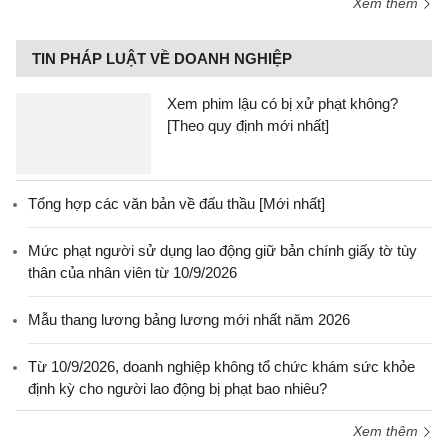
Xem thêm
TIN PHÁP LUẬT VỀ DOANH NGHIỆP
Xem phim lậu có bị xử phạt không?
[Theo quy định mới nhất]
Tổng hợp các văn bản về đấu thầu [Mới nhất]
Mức phạt người sử dụng lao động giữ bản chính giấy tờ tùy
thân của nhân viên từ 10/9/2026
Mẫu thang lương bảng lương mới nhất năm 2026
Từ 10/9/2026, doanh nghiệp không tổ chức khám sức khỏe
định kỳ cho người lao động bị phạt bao nhiêu?
Xem thêm