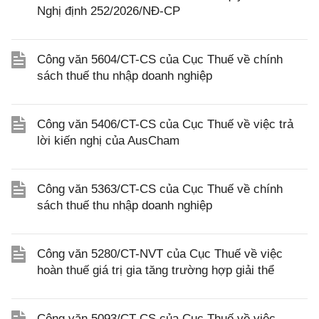
Nghị định 252/2026/NĐ-CP
Công văn 5604/CT-CS của Cục Thuế về chính
sách thuế thu nhập doanh nghiệp
Công văn 5406/CT-CS của Cục Thuế về việc trả
lời kiến nghị của AusCham
Công văn 5363/CT-CS của Cục Thuế về chính
sách thuế thu nhập doanh nghiệp
Công văn 5280/CT-NVT của Cục Thuế về việc
hoàn thuế giá trị gia tăng trường hợp giải thể
Công văn 5093/CT-CS của Cục Thuế về việc