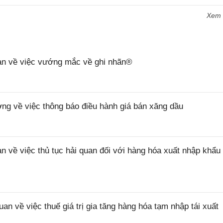
Xem
n về việc vướng mắc về ghi nhãn®
 về việc thông báo điều hành giá bán xăng dầu
ề việc thủ tục hải quan đối với hàng hóa xuất nhập khẩu 
về việc thuế giá trị gia tăng hàng hóa tạm nhập tái xuất