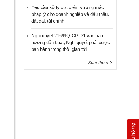
Yêu cầu xử lý dứt điểm vướng mắc
pháp lý cho doanh nghiệp về đấu thầu,
đất đai, tài chính
Nghị quyết 216/NQ-CP: 31 văn bản
hướng dẫn Luật, Nghị quyết phải được
ban hành trong thời gian tới
Xem thêm