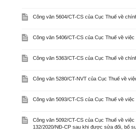
Công văn 5604/CT-CS của Cục Thuế về chính
Công văn 5406/CT-CS của Cục Thuế về việc t
Công văn 5363/CT-CS của Cục Thuế về chính
Công văn 5280/CT-NVT của Cục Thuế về việc h
Công văn 5093/CT-CS của Cục Thuế về việc 
Công văn 5092/CT-CS của Cục Thuế về việc á
132/2020/NĐ-CP sau khi được sửa đổi, bổ s