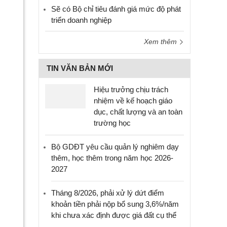
Sẽ có Bộ chỉ tiêu đánh giá mức độ phát
triển doanh nghiệp
Xem thêm
TIN VĂN BẢN MỚI
Hiệu trưởng chịu trách
nhiệm về kế hoạch giáo
dục, chất lượng và an toàn
trường học
Bộ GDĐT yêu cầu quản lý nghiêm dạy
thêm, học thêm trong năm học 2026-
2027
Tháng 8/2026, phải xử lý dứt điểm
khoản tiền phải nộp bổ sung 3,6%/năm
khi chưa xác định được giá đất cụ thể