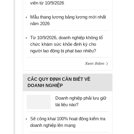
viên từ 10/9/2026
Mẫu thang lương bảng lương mới nhất
năm 2026
Từ 10/9/2026, doanh nghiệp không tổ
chức khám sức khỏe định kỳ cho
người lao động bị phạt bao nhiêu?
Xem thêm
CÁC QUY ĐỊNH CẦN BIẾT VỀ
DOANH NGHIỆP
Doanh nghiệp phải lưu giữ
tài liệu nào?
Sẽ công khai 100% hoạt động kiểm tra
doanh nghiệp lên mạng