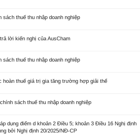
 sách thuế thu nhập doanh nghiệp
rả lời kiến nghị của AusCham
 sách thuế thu nhập doanh nghiệp
oàn thuế giá trị gia tăng trường hợp giải thể
chính sách thuế thu nhập doanh nghiệp
p dụng điểm d khoản 2 Điều 5; khoản 3 Điều 16 Nghị định
ung bởi Nghị định 20/2025/NĐ-CP