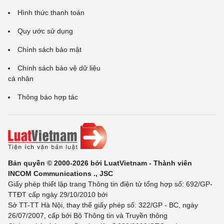
Hình thức thanh toán
Quy ước sử dụng
Chính sách bảo mật
Chính sách bảo vệ dữ liệu
cá nhân
Thông báo hợp tác
Bản quyền © 2000-2026 bởi LuatVietnam - Thành viên
INCOM Communications ., JSC
Giấy phép thiết lập trang Thông tin điện tử tổng hợp số: 692/GP-
TTĐT cấp ngày 29/10/2010 bởi
Sở TT-TT Hà Nội, thay thế giấy phép số: 322/GP - BC, ngày
26/07/2007, cấp bởi Bộ Thông tin và Truyền thông