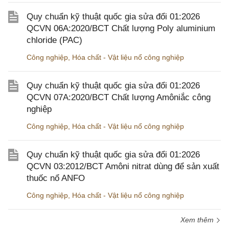
Quy chuẩn kỹ thuật quốc gia sửa đổi 01:2026
QCVN 06A:2020/BCT Chất lượng Poly aluminium
chloride (PAC)
Công nghiệp
,
Hóa chất - Vật liệu nổ công nghiệp
Quy chuẩn kỹ thuật quốc gia sửa đổi 01:2026
QCVN 07A:2020/BCT Chất lượng Amôniắc công
nghiệp
Công nghiệp
,
Hóa chất - Vật liệu nổ công nghiệp
Quy chuẩn kỹ thuật quốc gia sửa đổi 01:2026
QCVN 03:2012/BCT Amôni nitrat dùng để sản xuất
thuốc nổ ANFO
Công nghiệp
,
Hóa chất - Vật liệu nổ công nghiệp
Xem thêm