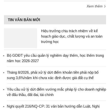
Xem thêm
TIN VĂN BẢN MỚI
Hiệu trưởng chịu trách nhiệm về kế
hoạch giáo dục, chất lượng và an toàn
trường học
Bộ GDĐT yêu cầu quản lý nghiêm dạy thêm, học thêm trong
năm học 2026-2027
Tháng 8/2026, phải xử lý dứt điểm khoản tiền phải nộp bổ
sung 3,6%/năm khi chưa xác định được giá đất cụ thể
Yêu cầu xử lý dứt điểm vướng mắc pháp lý cho doanh nghiệp
về đấu thầu, đất đai, tài chính
Nghị quyết 216/NQ-CP: 31 văn bản hướng dẫn Luật, Nghị