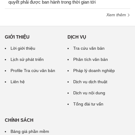
quyết phải được ban hành trong thời gian tới
Xem thêm
GIỚI THIỆU
DỊCH VỤ
Lời giới thiệu
Tra cứu văn bản
Lịch sử phát triển
Phân tích văn bản
Profile Tra cứu văn bản
Pháp lý doanh nghiệp
Liên hệ
Dịch vụ dịch thuật
Dịch vụ nội dung
Tổng đài tư vấn
CHÍNH SÁCH
Bảng giá phần mềm