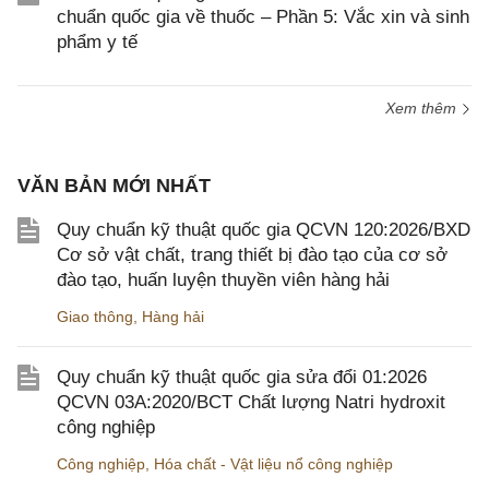
chuẩn quốc gia về thuốc – Phần 5: Vắc xin và sinh
phẩm y tế
Xem thêm
VĂN BẢN MỚI NHẤT
Quy chuẩn kỹ thuật quốc gia QCVN 120:2026/BXD
Cơ sở vật chất, trang thiết bị đào tạo của cơ sở
đào tạo, huấn luyện thuyền viên hàng hải
Giao thông
,
Hàng hải
Quy chuẩn kỹ thuật quốc gia sửa đổi 01:2026
QCVN 03A:2020/BCT Chất lượng Natri hydroxit
công nghiệp
Công nghiệp
,
Hóa chất - Vật liệu nổ công nghiệp