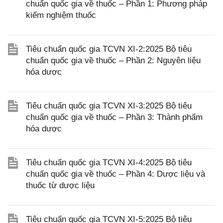
chuẩn quốc gia về thuốc – Phần 1: Phương pháp
kiểm nghiệm thuốc
Tiêu chuẩn quốc gia TCVN XI-2:2025 Bộ tiêu
chuẩn quốc gia về thuốc – Phần 2: Nguyên liệu
hóa dược
Tiêu chuẩn quốc gia TCVN XI-3:2025 Bộ tiêu
chuẩn quốc gia về thuốc – Phần 3: Thành phẩm
hóa dược
Tiêu chuẩn quốc gia TCVN XI-4:2025 Bộ tiêu
chuẩn quốc gia về thuốc – Phần 4: Dược liệu và
thuốc từ dược liệu
Tiêu chuẩn quốc gia TCVN XI-5:2025 Bộ tiêu