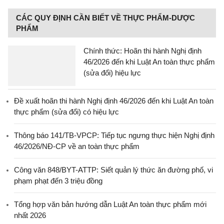
CÁC QUY ĐỊNH CẦN BIẾT VỀ THỰC PHẨM-DƯỢC
PHẨM
Chính thức: Hoãn thi hành Nghị định
46/2026 đến khi Luật An toàn thực phẩm
(sửa đổi) hiệu lực
Đề xuất hoãn thi hành Nghị định 46/2026 đến khi Luật An toàn
thực phẩm (sửa đổi) có hiệu lực
Thông báo 141/TB-VPCP: Tiếp tục ngưng thực hiện Nghị định
46/2026/NĐ-CP về an toàn thực phẩm
Công văn 848/BYT-ATTP: Siết quản lý thức ăn đường phố, vi
phạm phạt đến 3 triệu đồng
Tổng hợp văn bản hướng dẫn Luật An toàn thực phẩm mới
nhất 2026