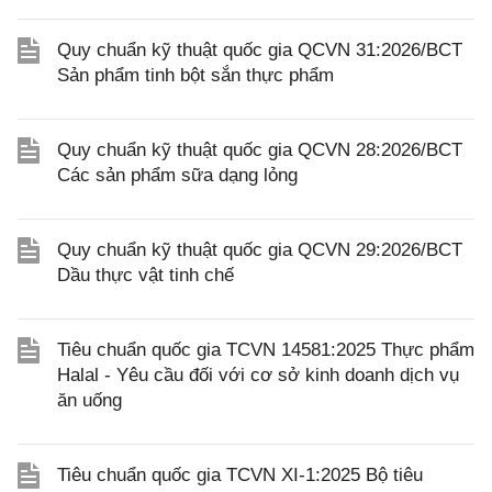
Quy chuẩn kỹ thuật quốc gia QCVN 31:2026/BCT
Sản phẩm tinh bột sắn thực phẩm
Quy chuẩn kỹ thuật quốc gia QCVN 28:2026/BCT
Các sản phẩm sữa dạng lỏng
Quy chuẩn kỹ thuật quốc gia QCVN 29:2026/BCT
Dầu thực vật tinh chế
Tiêu chuẩn quốc gia TCVN 14581:2025 Thực phẩm
Halal - Yêu cầu đối với cơ sở kinh doanh dịch vụ
ăn uống
Tiêu chuẩn quốc gia TCVN XI-1:2025 Bộ tiêu