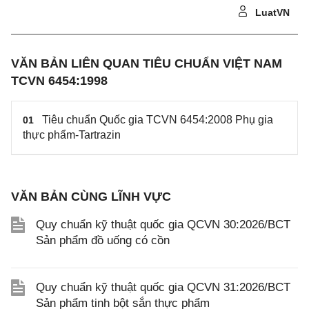
LuatVN
VĂN BẢN LIÊN QUAN TIÊU CHUẨN VIỆT NAM
TCVN 6454:1998
Tiêu chuẩn Quốc gia TCVN 6454:2008 Phụ gia
01
thực phẩm-Tartrazin
VĂN BẢN CÙNG LĨNH VỰC
Quy chuẩn kỹ thuật quốc gia QCVN 30:2026/BCT
Sản phẩm đồ uống có cồn
Quy chuẩn kỹ thuật quốc gia QCVN 31:2026/BCT
Sản phẩm tinh bột sắn thực phẩm