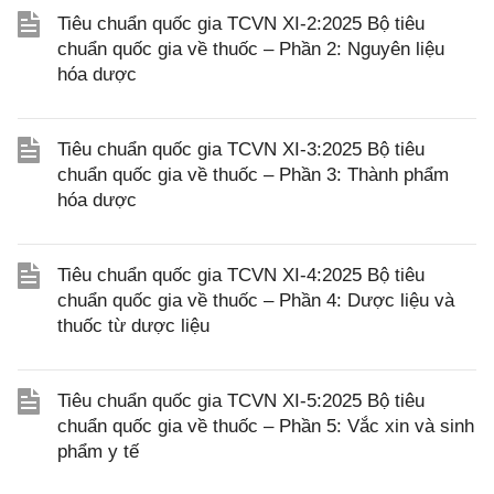
Tiêu chuẩn quốc gia TCVN XI-2:2025 Bộ tiêu
chuẩn quốc gia về thuốc – Phần 2: Nguyên liệu
hóa dược
Tiêu chuẩn quốc gia TCVN XI-3:2025 Bộ tiêu
chuẩn quốc gia về thuốc – Phần 3: Thành phẩm
hóa dược
Tiêu chuẩn quốc gia TCVN XI-4:2025 Bộ tiêu
chuẩn quốc gia về thuốc – Phần 4: Dược liệu và
thuốc từ dược liệu
Tiêu chuẩn quốc gia TCVN XI-5:2025 Bộ tiêu
chuẩn quốc gia về thuốc – Phần 5: Vắc xin và sinh
phẩm y tế