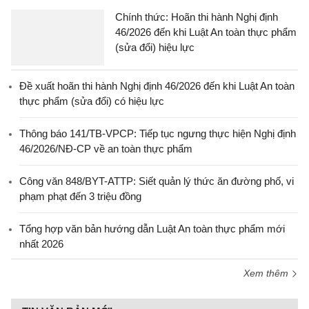
Chính thức: Hoãn thi hành Nghị định
46/2026 đến khi Luật An toàn thực phẩm
(sửa đổi) hiệu lực
Đề xuất hoãn thi hành Nghị định 46/2026 đến khi Luật An toàn
thực phẩm (sửa đổi) có hiệu lực
Thông báo 141/TB-VPCP: Tiếp tục ngưng thực hiện Nghị định
46/2026/NĐ-CP về an toàn thực phẩm
Công văn 848/BYT-ATTP: Siết quản lý thức ăn đường phố, vi
phạm phạt đến 3 triệu đồng
Tổng hợp văn bản hướng dẫn Luật An toàn thực phẩm mới
nhất 2026
Xem thêm