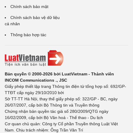
Chính sách bảo mật
Chính sách bảo vệ dữ liệu
cá nhân
Thông báo hợp tác
Bản quyền © 2000-2026 bởi LuatVietnam - Thành viên
INCOM Communications ., JSC
Giấy phép thiết lập trang Thông tin điện tử tổng hợp số: 692/GP-
TTĐT cấp ngày 29/10/2010 bởi
Sở TT-TT Hà Nội, thay thế giấy phép số: 322/GP - BC, ngày
26/07/2007, cấp bởi Bộ Thông tin và Truyền thông
Chứng nhận bản quyền tác giả số 280/2009/QTG ngày
16/02/2009, cấp bởi Bộ Văn hoá - Thể thao - Du lịch
Cơ quan chủ quản: Công ty Cổ phần Truyền thông Luật Việt
Nam. Chịu trách nhiệm: Ông Trần Văn Trí