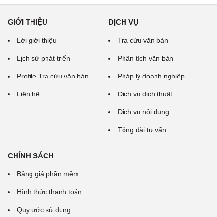
GIỚI THIỆU
DỊCH VỤ
Lời giới thiệu
Tra cứu văn bản
Lịch sử phát triển
Phân tích văn bản
Profile Tra cứu văn bản
Pháp lý doanh nghiệp
Liên hệ
Dịch vụ dịch thuật
Dịch vụ nội dung
Tổng đài tư vấn
CHÍNH SÁCH
Bảng giá phần mềm
Hình thức thanh toán
Quy ước sử dụng