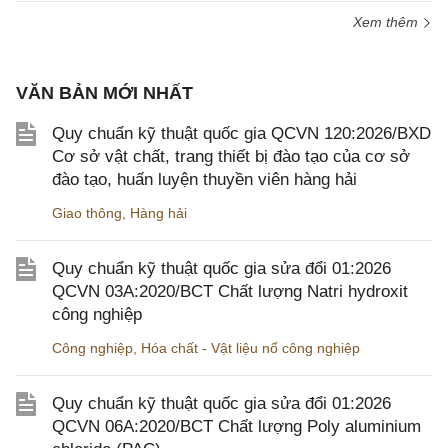
Xem thêm
VĂN BẢN MỚI NHẤT
Quy chuẩn kỹ thuật quốc gia QCVN 120:2026/BXD
Cơ sở vật chất, trang thiết bị đào tạo của cơ sở
đào tạo, huấn luyện thuyền viên hàng hải
Giao thông
,
Hàng hải
Quy chuẩn kỹ thuật quốc gia sửa đổi 01:2026
QCVN 03A:2020/BCT Chất lượng Natri hydroxit
công nghiệp
Công nghiệp
,
Hóa chất - Vật liệu nổ công nghiệp
Quy chuẩn kỹ thuật quốc gia sửa đổi 01:2026
QCVN 06A:2020/BCT Chất lượng Poly aluminium