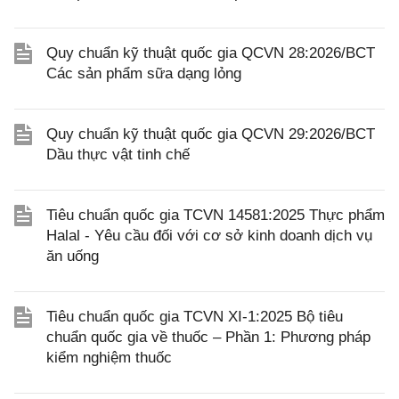
Quy chuẩn kỹ thuật quốc gia QCVN 28:2026/BCT
Các sản phẩm sữa dạng lỏng
Quy chuẩn kỹ thuật quốc gia QCVN 29:2026/BCT
Dầu thực vật tinh chế
Tiêu chuẩn quốc gia TCVN 14581:2025 Thực phẩm
Halal - Yêu cầu đối với cơ sở kinh doanh dịch vụ
ăn uống
Tiêu chuẩn quốc gia TCVN XI-1:2025 Bộ tiêu
chuẩn quốc gia về thuốc – Phần 1: Phương pháp
kiểm nghiệm thuốc