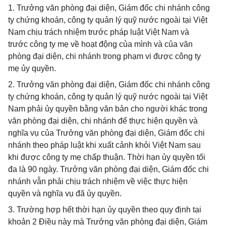
1. Trưởng văn phòng đại diện, Giám đốc chi nhánh công
ty chứng khoán, công ty quản lý quỹ nước ngoài tại Việt
Nam chịu trách nhiệm trước pháp luật Việt Nam và
trước công ty mẹ về hoạt động của mình và của văn
phòng đại diện, chi nhánh trong phạm vi được công ty
mẹ ủy quyền.
2. Trưởng văn phòng đại diện, Giám đốc chi nhánh công
ty chứng khoán, công ty quản lý quỹ nước ngoài tại Việt
Nam phải ủy quyền bằng văn bản cho người khác trong
văn phòng đại diện, chi nhánh để thực hiện quyền và
nghĩa vụ của Trưởng văn phòng đại diện, Giám đốc chi
nhánh theo pháp luật khi xuất cảnh khỏi Việt Nam sau
khi được công ty mẹ chấp thuận. Thời hạn ủy quyền tối
đa là 90 ngày. Trưởng văn phòng đại diện, Giám đốc chi
nhánh vẫn phải chịu trách nhiệm về việc thực hiện
quyền và nghĩa vụ đã ủy quyền.
3. Trường hợp hết thời hạn ủy quyền theo quy định tại
khoản 2 Điều này mà Trưởng văn phòng đại diện, Giám