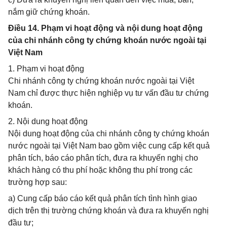
nắm giữ chứng khoán.
Điều 14. Phạm vi hoạt động và nội dung hoạt động
của chi nhánh công ty chứng khoán nước ngoài tại
Việt Nam
1. Phạm vi hoạt động
Chi nhánh công ty chứng khoán nước ngoài tại Việt
Nam chỉ được thực hiện nghiệp vụ tư vấn đầu tư chứng
khoán.
2. Nội dung hoạt động
Nội dung hoạt động của chi nhánh công ty chứng khoán
nước ngoài tại Việt Nam bao gồm việc cung cấp kết quả
phân tích, báo cáo phân tích, đưa ra khuyến nghị cho
khách hàng có thu phí hoặc không thu phí trong các
trường hợp sau:
a) Cung cấp báo cáo kết quả phân tích tình hình giao
dịch trên thị trường chứng khoán và đưa ra khuyến nghị
đầu tư;