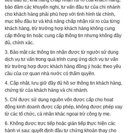
bảo đảm các khuyến nghị, tư vấn đầu tư của chi nhánh
cho khách hàng phải phù hợp với tình hình tài chính,
mục tiêu đầu tư và khả năng chấp nhận rủi ro của từng
khách hàng, trừ trường hợp khách hàng không cung
cấp thông tin hoặc cung cấp thông tin nhưng không đầy
đủ, chính xác.
3. Bảo mật các thông tin nhận được từ người sử dụng
dịch vụ tư vấn trong quá trình cung ứng dịch vụ tư vấn
trừ trường hợp được khách hàng đồng ý hoặc theo yêu
cầu của cơ quan nhà nước có thẩm quyền.
4. Cập nhật, lưu giữ đầy đủ hồ sơ thông tin khách hàng,
chứng từ của khách hàng và chi nhánh.
5. Chỉ được sử dụng nguồn vốn được cấp cho hoạt
động kinh doanh được cấp phép, không được phép vay
từ các tổ chức, cá nhân khác ngoại trừ công ty mẹ.
6. Không được trực tiếp hoặc gián tiếp thực hiện các
hành vi sau: quyết định đầu tư chứng khoán thay cho