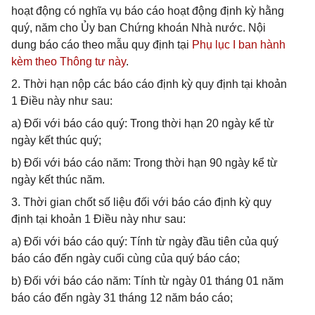
hoạt động có nghĩa vụ báo cáo hoạt động định kỳ hằng
quý, năm cho Ủy ban Chứng khoán Nhà nước. Nội
dung báo cáo theo mẫu quy định tại
Phụ lục I ban hành
kèm theo Thông tư này
.
2. Thời hạn nộp các báo cáo định kỳ quy định tại khoản
1 Điều này như sau:
a) Đối với báo cáo quý: Trong thời hạn 20 ngày kể từ
ngày kết thúc quý;
b) Đối với báo cáo năm: Trong thời hạn 90 ngày kể từ
ngày kết thúc năm.
3. Thời gian chốt số liệu đối với báo cáo định kỳ quy
định tại khoản 1 Điều này như sau:
a) Đối với báo cáo quý: Tính từ ngày đầu tiên của quý
báo cáo đến ngày cuối cùng của quý báo cáo;
b) Đối với báo cáo năm: Tính từ ngày 01 tháng 01 năm
báo cáo đến ngày 31 tháng 12 năm báo cáo;