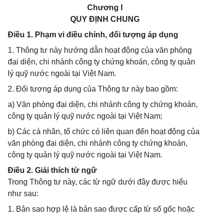
Chương I
QUY ĐỊNH CHUNG
Điều 1. Phạm vi điều chỉnh, đối tượng áp dụng
1. Thông tư này hướng dẫn hoạt động của văn phòng
đại diện, chi nhánh công ty chứng khoán, công ty quản
lý quỹ nước ngoài tại Việt Nam.
2. Đối tượng áp dụng của Thông tư này bao gồm:
a) Văn phòng đại diện, chi nhánh công ty chứng khoán,
công ty quản lý quỹ nước ngoài tại Việt Nam;
b) Các cá nhân, tổ chức có liên quan đến hoạt động của
văn phòng đại diện, chi nhánh công ty chứng khoán,
công ty quản lý quỹ nước ngoài tại Việt Nam.
Điều 2. Giải thích từ ngữ
Trong Thông tư này, các từ ngữ dưới đây được hiểu
như sau:
1. Bản sao hợp lệ là bản sao được cấp từ sổ gốc hoặc