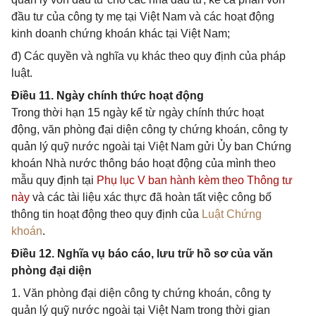
đầu tư của công ty mẹ tại Việt Nam và các hoạt động
kinh doanh chứng khoán khác tại Việt Nam;
đ) Các quyền và nghĩa vụ khác theo quy định của pháp
luật.
Điều 11. Ngày chính thức hoạt động
Trong thời hạn 15 ngày kể từ ngày chính thức hoạt
động, văn phòng đại diện công ty chứng khoán, công ty
quản lý quỹ nước ngoài tại Việt Nam gửi Ủy ban Chứng
khoán Nhà nước thông báo hoạt động của mình theo
mẫu quy định tại
Phụ lục V ban hành kèm theo Thông tư
này
và các tài liệu xác thực đã hoàn tất việc công bố
thông tin hoạt động theo quy định của
Luật Chứng
khoán
.
Điều 12. Nghĩa vụ báo cáo, lưu trữ hồ sơ của văn
phòng đại diện
1. Văn phòng đại diện công ty chứng khoán, công ty
quản lý quỹ nước ngoài tại Việt Nam trong thời gian