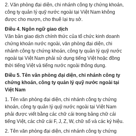
2. Văn phòng đại diện, chi nhánh công ty chứng khoán,
công ty quản lý quỹ nước ngoài tại Việt Nam không
được cho mượn, cho thuê lại trụ sở.
Điều 4. Ngôn ngữ giao dịch
Văn bản giao dịch chính thức của tổ chức kinh doanh
chứng khoán nước ngoài, văn phòng đại diện, chi
nhánh công ty chứng khoán, công ty quản lý quỹ nước
ngoài tại Việt Nam phải sử dụng tiếng Việt hoặc đồng
thời tiếng Việt và tiếng nước ngoài thông dụng.
Điều 5. Tên văn phòng đại diện, chi nhánh công ty
chứng khoán, công ty quản lý quỹ nước ngoài tại
Việt Nam
1. Tên văn phòng đại diện, chi nhánh công ty chứng
khoán, công ty quản lý quỹ nước ngoài tại Việt Nam
phải được viết bằng các chữ cái trong bảng chữ cái
tiếng Việt, các chữ cái F, J, Z, W, chữ số và các ký hiệu.
2. Tên văn phòng đại diện, chi nhánh công ty chứng