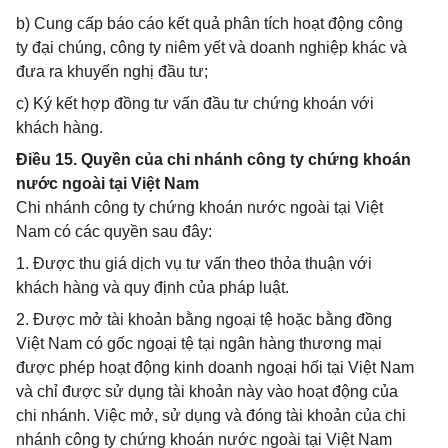
b) Cung cấp báo cáo kết quả phân tích hoạt động công
ty đại chúng, công ty niêm yết và doanh nghiệp khác và
đưa ra khuyến nghị đầu tư;
c) Ký kết hợp đồng tư vấn đầu tư chứng khoán với
khách hàng.
Điều 15. Quyền của chi nhánh công ty chứng khoán
nước ngoài tại Việt Nam
Chi nhánh công ty chứng khoán nước ngoài tại Việt
Nam có các quyền sau đây:
1. Được thu giá dịch vụ tư vấn theo thỏa thuận với
khách hàng và quy định của pháp luật.
2. Được mở tài khoản bằng ngoại tệ hoặc bằng đồng
Việt Nam có gốc ngoại tệ tại ngân hàng thương mại
được phép hoạt động kinh doanh ngoại hối tại Việt Nam
và chỉ được sử dụng tài khoản này vào hoạt động của
chi nhánh. Việc mở, sử dụng và đóng tài khoản của chi
nhánh công ty chứng khoán nước ngoài tại Việt Nam