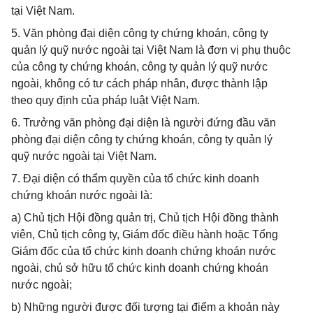
tại Việt Nam.
5. Văn phòng đại diện công ty chứng khoán, công ty
quản lý quỹ nước ngoài tại Việt Nam là đơn vị phụ thuộc
của công ty chứng khoán, công ty quản lý quỹ nước
ngoài, không có tư cách pháp nhân, được thành lập
theo quy định của pháp luật Việt Nam.
6. Trưởng văn phòng đại diện là người đứng đầu văn
phòng đại diện công ty chứng khoán, công ty quản lý
quỹ nước ngoài tại Việt Nam.
7. Đại diện có thẩm quyền của tổ chức kinh doanh
chứng khoán nước ngoài là:
a) Chủ tịch Hội đồng quản trị, Chủ tịch Hội đồng thành
viên, Chủ tịch công ty, Giám đốc điều hành hoặc Tổng
Giám đốc của tổ chức kinh doanh chứng khoán nước
ngoài, chủ sở hữu tổ chức kinh doanh chứng khoán
nước ngoài;
b) Những người được đối tượng tại điểm a khoản này