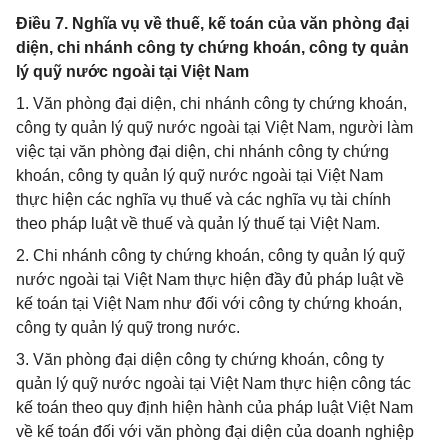
Điều 7. Nghĩa vụ về thuế, kế toán của văn phòng đại
diện, chi nhánh công ty chứng khoán, công ty quản
lý quỹ nước ngoài tại Việt Nam
1. Văn phòng đại diện, chi nhánh công ty chứng khoán,
công ty quản lý quỹ nước ngoài tại Việt Nam, người làm
việc tại văn phòng đại diện, chi nhánh công ty chứng
khoán, công ty quản lý quỹ nước ngoài tại Việt Nam
thực hiện các nghĩa vụ thuế và các nghĩa vụ tài chính
theo pháp luật về thuế và quản lý thuế tại Việt Nam.
2. Chi nhánh công ty chứng khoán, công ty quản lý quỹ
nước ngoài tại Việt Nam thực hiện đầy đủ pháp luật về
kế toán tại Việt Nam như đối với công ty chứng khoán,
công ty quản lý quỹ trong nước.
3. Văn phòng đại diện công ty chứng khoán, công ty
quản lý quỹ nước ngoài tại Việt Nam thực hiện công tác
kế toán theo quy định hiện hành của pháp luật Việt Nam
về kế toán đối với văn phòng đại diện của doanh nghiệp