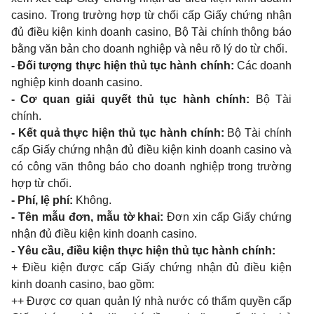
casino. Trong trường hợp từ chối cấp Giấy chứng nhận
đủ điều kiện kinh doanh casino, Bộ Tài chính thông báo
bằng văn bản cho doanh nghiệp và nêu rõ lý do từ chối.
- Đối tượng thực hiện thủ tục hành chính:
Các doanh
nghiệp kinh doanh casino.
- Cơ quan giải quyết thủ tục hành chính:
Bộ Tài
chính.
- Kết quả thực hiện thủ tục hành chính:
Bộ Tài chính
cấp Giấy chứng nhận đủ điều kiện kinh doanh casino và
có công văn thông báo cho doanh nghiệp trong trường
hợp từ chối.
- Phí, lệ phí:
Không.
- Tên mẫu đơn, mẫu tờ khai:
Đơn xin cấp Giấy chứng
nhận đủ điều kiện kinh doanh casino.
- Yêu cầu, điều kiện thực hiện thủ tục hành chính:
+ Điều kiện được cấp Giấy chứng nhận đủ điều kiện
kinh doanh casino, bao gồm:
++ Được cơ quan quản lý nhà nước có thẩm quyền cấp