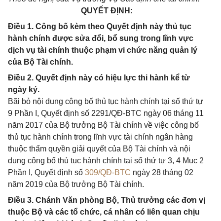
QUYẾT ĐỊNH:
Điều 1. Công bố kèm theo Quyết định này thủ tục
hành chính được sửa đổi, bổ sung trong lĩnh vực
dịch vụ tài chính thuộc phạm vi chức năng quản lý
của Bộ Tài chính.
Điều 2. Quyết định này có hiệu lực thi hành kể từ
ngày ký.
Bãi bỏ nội dung công bố thủ tục hành chính tại số thứ tự
9 Phần I, Quyết định số 2291/QĐ-BTC ngày 06 tháng 11
năm 2017 của Bộ trưởng Bộ Tài chính về việc công bố
thủ tục hành chính trong lĩnh vực tài chính ngân hàng
thuộc thẩm quyền giải quyết của Bộ Tài chính và nội
dung công bố thủ tục hành chính tại số thứ tự 3, 4 Mục 2
Phần I, Quyết định số
309/QĐ-BTC
ngày 28 tháng 02
năm 2019 của Bộ trưởng Bộ Tài chính.
Điều 3. Chánh Văn phòng Bộ, Thủ trưởng các đơn vị
thuộc Bộ và các tổ chức, cá nhân có liên quan chịu