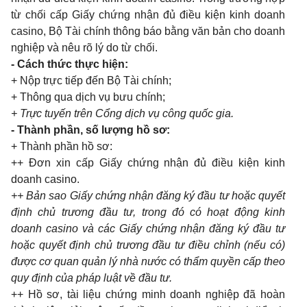
từ chối cấp Giấy chứng nhận đủ điều kiện kinh doanh
casino, Bộ Tài chính thông báo bằng văn bản cho doanh
nghiệp và nêu rõ lý do từ chối.
- Cách thức thực hiện:
+ Nộp trực tiếp đến Bộ Tài chính;
+ Thông qua dịch vụ bưu chính;
+ Trực tuyến trên Cổng dịch vụ công quốc gia.
- Thành phần, số lượng hồ sơ:
+ Thành phần hồ sơ:
++ Đơn xin cấp Giấy chứng nhận đủ điều kiện kinh
doanh casino.
++ Bản sao Giấy chứng nhận đăng ký đầu tư hoặc quyết
định chủ trương đầu tư, trong đó có hoạt động kinh
doanh casino và các Giấy chứng nhận đăng ký đầu tư
hoặc quyết định chủ trương đầu tư điều chỉnh (nếu có)
được cơ quan quản lý nhà nước có thẩm quyền cấp theo
quy định của pháp luật về đầu tư.
++ Hồ sơ, tài liệu chứng minh doanh nghiệp đã hoàn