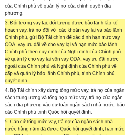
của Chính phủ về quản lý nợ của chính quyền địa
phương.
3. Đối tượng vay lại, đối tượng được bảo lãnh lập kế
hoạch vay, trả nợ đối với các khoản vay lại và bảo lãnh
Chính phủ, gửi Bộ Tài chính để xác định hạn mức vay
ODA, vay ưu đãi về cho vay lại và hạn mức bảo lãnh
Chính phủ theo quy định của Nghị định của Chính phủ
về quản lý cho vay lại vốn vay ODA, vay ưu đãi nước
ngoài của Chính phủ và Nghị định của Chính phủ về
cấp và quản lý bảo lãnh Chính phủ, trình Chính phủ
quyết định.
4. Bộ Tài chính xây dựng tổng mức vay, trả nợ của ngân
sách trung ương và tổng hợp mức vay, trả nợ của ngân
sách địa phương vào dự toán ngân sách nhà nước, báo
cáo Chính phủ trình Quốc hội quyết định.
5. Căn cứ tổng mức vay, trả nợ của ngân sách nhà
nước hằng năm đã được Quốc hội quyết định, hạn mức