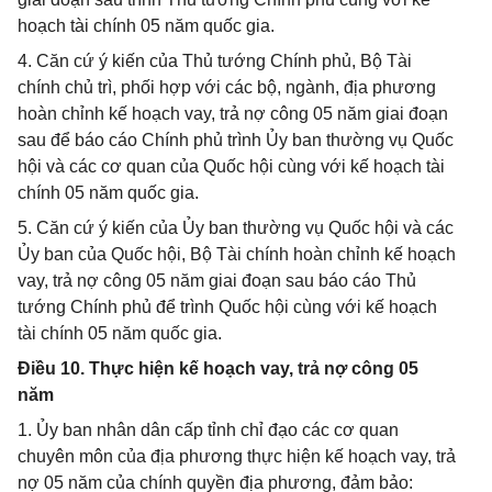
hoạch tài chính 05 năm quốc gia.
4. Căn cứ ý kiến của Thủ tướng Chính phủ, Bộ Tài
chính chủ trì, phối hợp với các bộ, ngành, địa phương
hoàn chỉnh kế hoạch vay, trả nợ công 05 năm giai đoạn
sau để báo cáo Chính phủ trình Ủy ban thường vụ Quốc
hội và các cơ quan của Quốc hội cùng với kế hoạch tài
chính 05 năm quốc gia.
5. Căn cứ ý kiến của Ủy ban thường vụ Quốc hội và các
Ủy ban của Quốc hội, Bộ Tài chính hoàn chỉnh kế hoạch
vay, trả nợ công 05 năm giai đoạn sau báo cáo Thủ
tướng Chính phủ để trình Quốc hội cùng với kế hoạch
tài chính 05 năm quốc gia.
Điều 10. Thực hiện kế hoạch vay, trả nợ công 05
năm
1. Ủy ban nhân dân cấp tỉnh chỉ đạo các cơ quan
chuyên môn của địa phương thực hiện kế hoạch vay, trả
nợ 05 năm của chính quyền địa phương, đảm bảo: