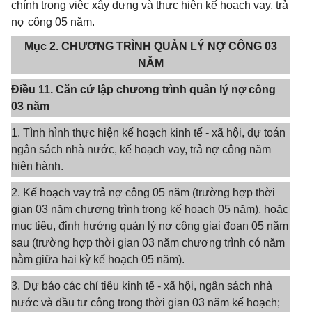
chính trong việc xây dựng và thực hiện kế hoạch vay, trả
nợ công 05 năm.
Mục 2. CHƯƠNG TRÌNH QUẢN LÝ NỢ CÔNG 03
NĂM
Điều 11. Căn cứ lập chương trình quản lý nợ công
03 năm
1. Tình hình thực hiện kế hoạch kinh tế - xã hội, dự toán
ngân sách nhà nước, kế hoạch vay, trả nợ công năm
hiện hành.
2. Kế hoạch vay trả nợ công 05 năm (trường hợp thời
gian 03 năm chương trình trong kế hoạch 05 năm), hoặc
mục tiêu, định hướng quản lý nợ công giai đoạn 05 năm
sau (trường hợp thời gian 03 năm chương trình có năm
nằm giữa hai kỳ kế hoạch 05 năm).
3. Dự báo các chỉ tiêu kinh tế - xã hội, ngân sách nhà
nước và đầu tư công trong thời gian 03 năm kế hoạch;