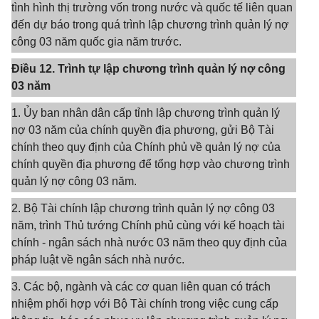
tình hình thị trường vốn trong nước và quốc tế liên quan
đến dự báo trong quá trình lập chương trình quản lý nợ
công 03 năm quốc gia năm trước.
Điều 12. Trình tự lập chương trình quản lý nợ công
03 năm
1. Ủy ban nhân dân cấp tỉnh lập chương trình quản lý
nợ 03 năm của chính quyền địa phương, gửi Bộ Tài
chính theo quy định của Chính phủ về quản lý nợ của
chính quyền địa phương để tổng hợp vào chương trình
quản lý nợ công 03 năm.
2. Bộ Tài chính lập chương trình quản lý nợ công 03
năm, trình Thủ tướng Chính phủ cùng với kế hoạch tài
chính - ngân sách nhà nước 03 năm theo quy định của
pháp luật về ngân sách nhà nước.
3. Các bộ, ngành và các cơ quan liên quan có trách
nhiệm phối hợp với Bộ Tài chính trong việc cung cấp