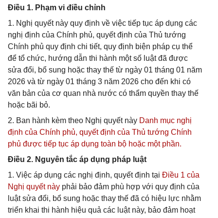
Điều 1. Phạm vi điều chỉnh
1. Nghị quyết này quy định về việc tiếp tục áp dụng các
nghị định của Chính phủ, quyết định của Thủ tướng
Chính phủ quy định chi tiết, quy định biện pháp cụ thể
để tổ chức, hướng dẫn thi hành một số luật đã được
sửa đổi, bổ sung hoặc thay thế từ ngày 01 tháng 01 năm
2026 và từ ngày 01 tháng 3 năm 2026 cho đến khi có
văn bản của cơ quan nhà nước có thẩm quyền thay thế
hoặc bãi bỏ.
2. Ban hành kèm theo Nghị quyết này
Danh mục nghị
định của Chính phủ, quyết định của Thủ tướng Chính
phủ được tiếp tục áp dụng toàn bộ hoặc một phần.
Điều 2. Nguyên tắc áp dụng pháp luật
1. Việc áp dụng các nghị định, quyết định tại
Điều 1 của
Nghị quyết này
phải bảo đảm phù hợp với quy định của
luật sửa đổi, bổ sung hoặc thay thế đã có hiệu lực nhằm
triển khai thi hành hiệu quả các luật này, bảo đảm hoạt