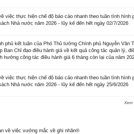
 việc thực hiện chế độ báo cáo nhanh theo tuần tình hình 
 sách Nhà nước năm 2026 - lũy kế đến hết ngày 02/7/2026
h phủ kết luận của Phó Thủ tướng Chính phủ Nguyễn Văn 
p Ban Chỉ đạo điều hành giá về kết quả công tác quản lý, đi
nh hướng công tác điều hành giá 6 tháng còn lại của năm 20
 việc thực hiện chế độ báo cáo nhanh theo tuần tình hình 
 sách Nhà nước năm 2026 - lũy kế đến hết ngày 25/6/2026
Xem
n về việc vướng mắc về ghi nhãn®