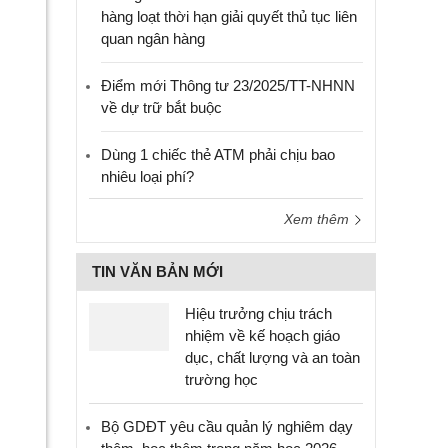
hàng loạt thời hạn giải quyết thủ tục liên
quan ngân hàng
Điểm mới Thông tư 23/2025/TT-NHNN
về dự trữ bắt buộc
Dùng 1 chiếc thẻ ATM phải chịu bao
nhiêu loại phí?
Xem thêm
TIN VĂN BẢN MỚI
Hiệu trưởng chịu trách
nhiệm về kế hoạch giáo
dục, chất lượng và an toàn
trường học
Bộ GDĐT yêu cầu quản lý nghiêm dạy