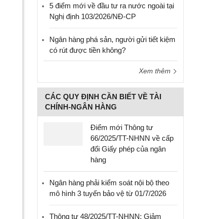
5 điểm mới về đầu tư ra nước ngoài tại
Nghị định 103/2026/NĐ-CP
Ngân hàng phá sản, người gửi tiết kiệm
có rút được tiền không?
Xem thêm
CÁC QUY ĐỊNH CẦN BIẾT VỀ TÀI
CHÍNH-NGÂN HÀNG
Điểm mới Thông tư
66/2025/TT-NHNN về cấp
đổi Giấy phép của ngân
hàng
Ngân hàng phải kiểm soát nội bộ theo
mô hình 3 tuyến bảo vệ từ 01/7/2026
Thông tư 48/2025/TT-NHNN: Giảm