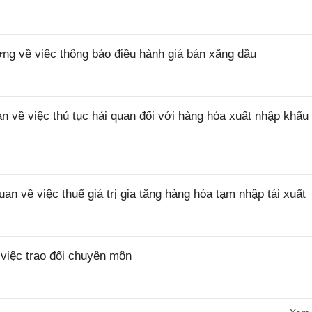
 về việc thông báo điều hành giá bán xăng dầu
ề việc thủ tục hải quan đối với hàng hóa xuất nhập khẩu 
về việc thuế giá trị gia tăng hàng hóa tạm nhập tái xuất
iệc trao đổi chuyên môn