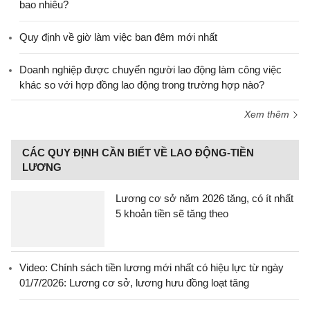
bao nhiêu?
Quy định về giờ làm việc ban đêm mới nhất
Doanh nghiệp được chuyển người lao động làm công việc
khác so với hợp đồng lao động trong trường hợp nào?
Xem thêm
CÁC QUY ĐỊNH CẦN BIẾT VỀ LAO ĐỘNG-TIỀN
LƯƠNG
Lương cơ sở năm 2026 tăng, có ít nhất
5 khoản tiền sẽ tăng theo
Video: Chính sách tiền lương mới nhất có hiệu lực từ ngày
01/7/2026: Lương cơ sở, lương hưu đồng loạt tăng