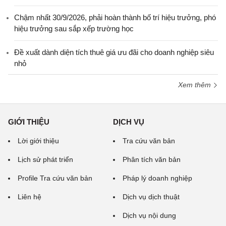
Chậm nhất 30/9/2026, phải hoàn thành bố trí hiệu trưởng, phó
hiệu trưởng sau sắp xếp trường học
Đề xuất dành diện tích thuê giá ưu đãi cho doanh nghiệp siêu
nhỏ
Xem thêm
GIỚI THIỆU
DỊCH VỤ
Lời giới thiệu
Tra cứu văn bản
Lịch sử phát triển
Phân tích văn bản
Profile Tra cứu văn bản
Pháp lý doanh nghiệp
Liên hệ
Dịch vụ dịch thuật
Dịch vụ nội dung