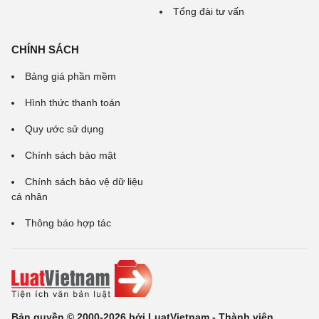
Tổng đài tư vấn
CHÍNH SÁCH
Bảng giá phần mềm
Hình thức thanh toán
Quy ước sử dụng
Chính sách bảo mật
Chính sách bảo vệ dữ liệu
cá nhân
Thông báo hợp tác
Bản quyền © 2000-2026 bởi LuatVietnam - Thành viên