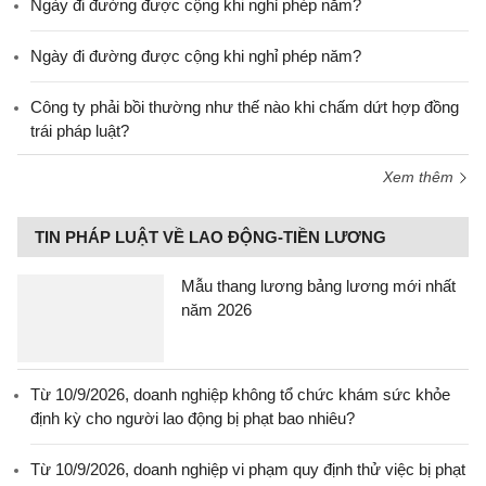
Ngày đi đường được cộng khi nghỉ phép năm?
Ngày đi đường được cộng khi nghỉ phép năm?
Công ty phải bồi thường như thế nào khi chấm dứt hợp đồng
trái pháp luật?
Xem thêm
TIN PHÁP LUẬT VỀ LAO ĐỘNG-TIỀN LƯƠNG
Mẫu thang lương bảng lương mới nhất
năm 2026
Từ 10/9/2026, doanh nghiệp không tổ chức khám sức khỏe
định kỳ cho người lao động bị phạt bao nhiêu?
Từ 10/9/2026, doanh nghiệp vi phạm quy định thử việc bị phạt