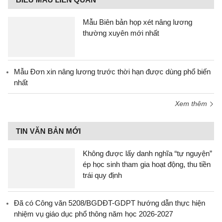
Mẫu Biên bản họp xét nâng lương
thường xuyên mới nhất
Mẫu Đơn xin nâng lương trước thời hạn được dùng phổ biến
nhất
Xem thêm
TIN VĂN BẢN MỚI
Không được lấy danh nghĩa “tự nguyện”
ép học sinh tham gia hoạt động, thu tiền
trái quy định
Đã có Công văn 5208/BGDĐT-GDPT hướng dẫn thực hiện
nhiệm vụ giáo dục phổ thông năm học 2026-2027