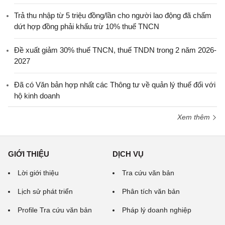
Trả thu nhập từ 5 triệu đồng/lần cho người lao động đã chấm
dứt hợp đồng phải khấu trừ 10% thuế TNCN
Đề xuất giảm 30% thuế TNCN, thuế TNDN trong 2 năm 2026-
2027
Đã có Văn bản hợp nhất các Thông tư về quản lý thuế đối với
hộ kinh doanh
Xem thêm
GIỚI THIỆU
DỊCH VỤ
Lời giới thiệu
Tra cứu văn bản
Lịch sử phát triển
Phân tích văn bản
Profile Tra cứu văn bản
Pháp lý doanh nghiệp