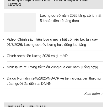
LƯƠNG
Lương cơ sở năm 2026 tăng, có ít nhất
5 khoản tiền sẽ tăng theo
Video: Chính sách tiền lương mới nhất có hiệu lực từ ngày
01/7/2026: Lương cơ sở, lương hưu đồng loạt tăng
Chính sách tiền lương 2026 có gì mới?
Nhìn lại mức lương tối thiểu vùng qua các năm [Tổng hợp]
Đã có Nghị định 248/2025/NĐ-CP về tiền lương, tiền thưởng
của người đại diện tại DNNN
Xem thêm
BIỂU MẪU LIÊN QUAN