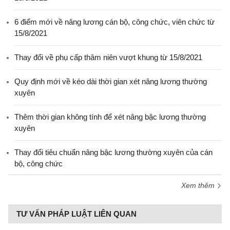
6 điểm mới về nâng lương cán bộ, công chức, viên chức từ
15/8/2021
Thay đổi về phụ cấp thâm niên vượt khung từ 15/8/2021
Quy định mới về kéo dài thời gian xét nâng lương thường
xuyên
Thêm thời gian không tính để xét nâng bậc lương thường
xuyên
Thay đổi tiêu chuẩn nâng bậc lương thường xuyên của cán
bộ, công chức
Xem thêm
TƯ VẤN PHÁP LUẬT LIÊN QUAN