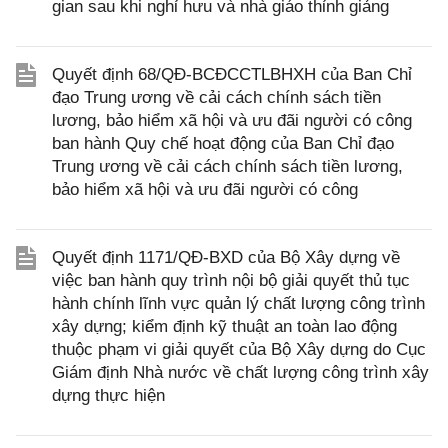
gian sau khi nghỉ hưu và nhà giáo thỉnh giảng
Quyết định 68/QĐ-BCĐCCTLBHXH của Ban Chỉ
đạo Trung ương về cải cách chính sách tiền
lương, bảo hiểm xã hội và ưu đãi người có công
ban hành Quy chế hoạt động của Ban Chỉ đạo
Trung ương về cải cách chính sách tiền lương,
bảo hiểm xã hội và ưu đãi người có công
Quyết định 1171/QĐ-BXD của Bộ Xây dựng về
việc ban hành quy trình nội bộ giải quyết thủ tục
hành chính lĩnh vực quản lý chất lượng công trình
xây dựng; kiểm định kỹ thuật an toàn lao động
thuộc phạm vi giải quyết của Bộ Xây dựng do Cục
Giám định Nhà nước về chất lượng công trình xây
dựng thực hiện