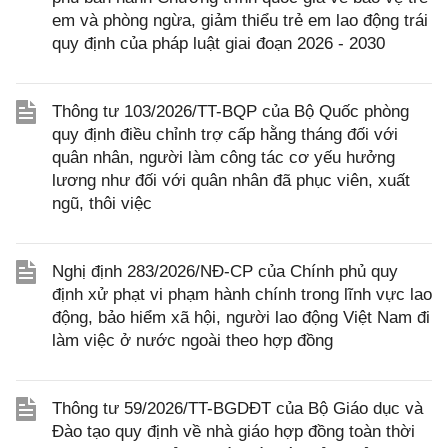
em và phòng ngừa, giảm thiểu trẻ em lao động trái
quy định của pháp luật giai đoạn 2026 - 2030
Thông tư 103/2026/TT-BQP của Bộ Quốc phòng
quy định điều chỉnh trợ cấp hằng tháng đối với
quân nhân, người làm công tác cơ yếu hưởng
lương như đối với quân nhân đã phục viên, xuất
ngũ, thôi việc
Nghị định 283/2026/NĐ-CP của Chính phủ quy
định xử phạt vi phạm hành chính trong lĩnh vực lao
động, bảo hiểm xã hội, người lao động Việt Nam đi
làm việc ở nước ngoài theo hợp đồng
Thông tư 59/2026/TT-BGDĐT của Bộ Giáo dục và
Đào tạo quy định về nhà giáo hợp đồng toàn thời