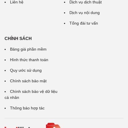
Liên hệ
Dịch vụ dịch thuật
Dịch vụ nội dung
Tổng đài tư vấn
CHÍNH SÁCH
Bảng giá phần mềm
Hình thức thanh toán
Quy ước sử dụng
Chính sách bảo mật
Chính sách bảo vệ dữ liệu
cá nhân
Thông báo hợp tác