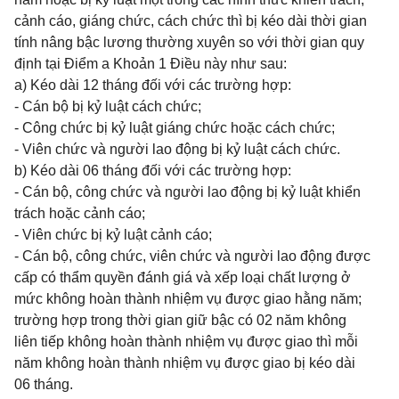
cảnh cáo, giáng chức, cách chức thì bị kéo dài thời gian
tính nâng bậc lương thường xuyên so với thời gian quy
định tại Điểm a Khoản 1 Điều này như sau:
a) Kéo dài 12 tháng đối với các trường hợp:
- Cán bộ bị kỷ luật cách chức;
- Công chức bị kỷ luật giáng chức hoặc cách chức;
- Viên chức và người lao động bị kỷ luật cách chức.
b) Kéo dài 06 tháng đối với các trường hợp:
- Cán bộ, công chức và người lao động bị kỷ luật khiển
trách hoặc cảnh cáo;
- Viên chức bị kỷ luật cảnh cáo;
- Cán bộ, công chức, viên chức và người lao động được
cấp có thẩm quyền đánh giá và xếp loại chất lượng ở
mức không hoàn thành nhiệm vụ được giao hằng năm;
trường hợp trong thời gian giữ bậc có 02 năm không
liên tiếp không hoàn thành nhiệm vụ được giao thì mỗi
năm không hoàn thành nhiệm vụ được giao bị kéo dài
06 tháng.