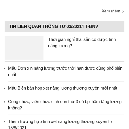
Xem thêm
TIN LIÊN QUAN THÔNG TƯ 03/2021/TT-BNV
Thời gian nghỉ thai sản có được tính
nâng lương?
Mẫu Đơn xin nâng lương trước thời hạn được dùng phổ biến
nhất
Mẫu Biên bản họp xét nâng lương thường xuyên mới nhất
Công chức, viên chức sinh con thứ 3 có bị chậm tăng lương
không?
Thêm trường hợp tính xét nâng lương thường xuyên từ
15/8/2021