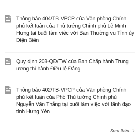
Thông báo 404/TB-VPCP của Văn phòng Chính
phủ kết luận của Thủ tướng Chính phủ Lê Minh
Hưng tại buổi làm việc với Ban Thường vụ Tỉnh ủy
Điện Biên
Quy định 208-QĐ/TW của Ban Chấp hành Trung
ương thi hành Điều lệ Đảng
Thông báo 402/TB-VPCP của Văn phòng Chính
phủ kết luận của Phó Thủ tướng Chính phủ
Nguyễn Văn Thắng tại buổi làm việc với lãnh đạo
tỉnh Hưng Yên
Xem thêm