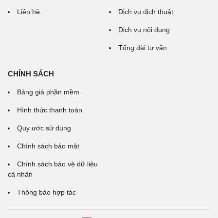
Liên hệ
Dịch vụ dịch thuật
Dịch vụ nội dung
Tổng đài tư vấn
CHÍNH SÁCH
Bảng giá phần mềm
Hình thức thanh toán
Quy ước sử dụng
Chính sách bảo mật
Chính sách bảo vệ dữ liệu
cá nhân
Thông báo hợp tác