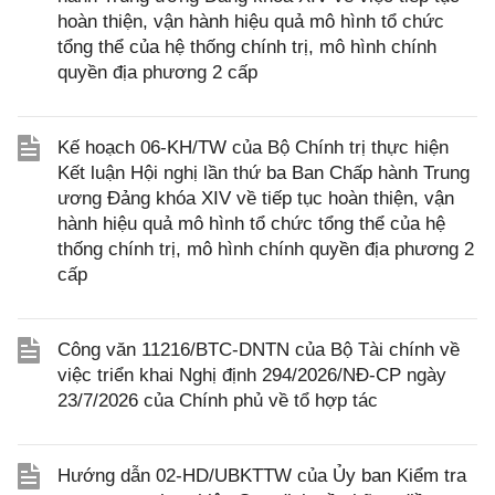
hoàn thiện, vận hành hiệu quả mô hình tổ chức
tổng thể của hệ thống chính trị, mô hình chính
quyền địa phương 2 cấp
Kế hoạch 06-KH/TW của Bộ Chính trị thực hiện
Kết luận Hội nghị lần thứ ba Ban Chấp hành Trung
ương Đảng khóa XIV về tiếp tục hoàn thiện, vận
hành hiệu quả mô hình tổ chức tổng thể của hệ
thống chính trị, mô hình chính quyền địa phương 2
cấp
Công văn 11216/BTC-DNTN của Bộ Tài chính về
việc triển khai Nghị định 294/2026/NĐ-CP ngày
23/7/2026 của Chính phủ về tổ hợp tác
Hướng dẫn 02-HD/UBKTTW của Ủy ban Kiểm tra