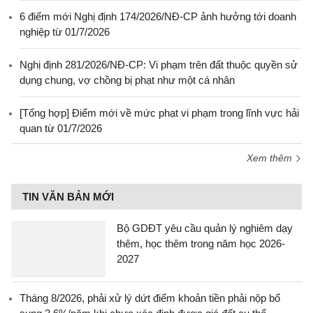
6 điểm mới Nghị định 174/2026/NĐ-CP ảnh hưởng tới doanh
nghiệp từ 01/7/2026
Nghị định 281/2026/NĐ-CP: Vi phạm trên đất thuộc quyền sử
dụng chung, vợ chồng bị phạt như một cá nhân
[Tổng hợp] Điểm mới về mức phạt vi phạm trong lĩnh vực hải
quan từ 01/7/2026
Xem thêm
TIN VĂN BẢN MỚI
Bộ GDĐT yêu cầu quản lý nghiêm dạy
thêm, học thêm trong năm học 2026-
2027
Tháng 8/2026, phải xử lý dứt điểm khoản tiền phải nộp bổ