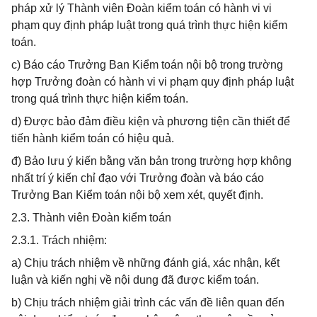
pháp xử lý Thành viên Đoàn kiểm toán có hành vi vi
phạm quy định pháp luật trong quá trình thực hiện kiểm
toán.
c) Báo cáo Trưởng Ban Kiểm toán nội bộ trong trường
hợp Trưởng đoàn có hành vi vi phạm quy định pháp luật
trong quá trình thực hiện kiểm toán.
d) Được bảo đảm điều kiện và phương tiện cần thiết để
tiến hành kiểm toán có hiệu quả.
đ) Bảo lưu ý kiến bằng văn bản trong trường hợp không
nhất trí ý kiến chỉ đạo với Trưởng đoàn và báo cáo
Trưởng Ban Kiểm toán nội bộ xem xét, quyết định.
2.3. Thành viên Đoàn kiểm toán
2.3.1. Trách nhiệm:
a) Chịu trách nhiệm về những đánh giá, xác nhận, kết
luận và kiến nghị về nội dung đã được kiểm toán.
b) Chịu trách nhiệm giải trình các vấn đề liên quan đến