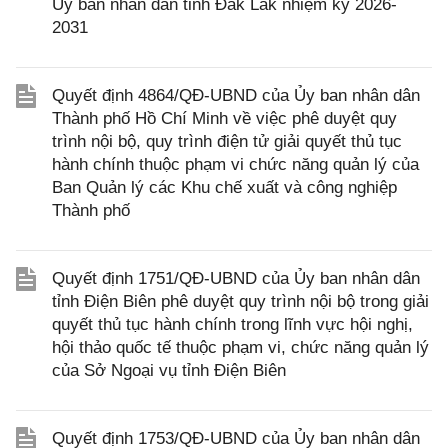
Ủy ban nhân dân tỉnh Đắk Lắk nhiệm kỳ 2026-
2031
Quyết định 4864/QĐ-UBND của Ủy ban nhân dân
Thành phố Hồ Chí Minh về việc phê duyệt quy
trình nội bộ, quy trình điện tử giải quyết thủ tục
hành chính thuộc phạm vi chức năng quản lý của
Ban Quản lý các Khu chế xuất và công nghiệp
Thành phố
Quyết định 1751/QĐ-UBND của Ủy ban nhân dân
tỉnh Điện Biên phê duyệt quy trình nội bộ trong giải
quyết thủ tục hành chính trong lĩnh vực hội nghị,
hội thảo quốc tế thuộc phạm vi, chức năng quản lý
của Sở Ngoại vụ tỉnh Điện Biên
Quyết định 1753/QĐ-UBND của Ủy ban nhân dân