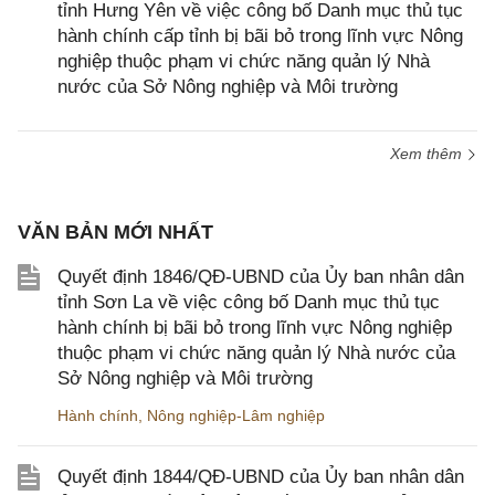
tỉnh Hưng Yên về việc công bố Danh mục thủ tục
hành chính cấp tỉnh bị bãi bỏ trong lĩnh vực Nông
nghiệp thuộc phạm vi chức năng quản lý Nhà
nước của Sở Nông nghiệp và Môi trường
Xem thêm
VĂN BẢN MỚI NHẤT
Quyết định 1846/QĐ-UBND của Ủy ban nhân dân
tỉnh Sơn La về việc công bố Danh mục thủ tục
hành chính bị bãi bỏ trong lĩnh vực Nông nghiệp
thuộc phạm vi chức năng quản lý Nhà nước của
Sở Nông nghiệp và Môi trường
Hành chính
,
Nông nghiệp-Lâm nghiệp
Quyết định 1844/QĐ-UBND của Ủy ban nhân dân