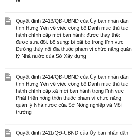
tế
Quyết định 2413/QĐ-UBND của Ủy ban nhân dân
tỉnh Hưng Yên về việc công bố Danh mục thủ tục
hành chính cấp mới ban hành; được thay thế;
được sửa đổi, bổ sung; bị bãi bỏ trong lĩnh vực
Đường thủy nội địa thuộc phạm vi chức năng quản
lý Nhà nước của Sở Xây dựng
Quyết định 2414/QĐ-UBND của Ủy ban nhân dân
tỉnh Hưng Yên về việc công bố Danh mục thủ tục
hành chính cấp xã mới ban hành trong lĩnh vực
Phát triển nông thôn thuộc phạm vi chức năng
quản lý Nhà nước của Sở Nông nghiệp và Môi
trường
Quyết định 2411/QĐ-UBND của Ủy ban nhân dân