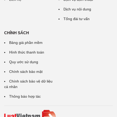
Dịch vụ nội dung
Tổng đài tư vấn
CHÍNH SÁCH
Bảng giá phần mềm
Hình thức thanh toán
Quy ước sử dụng
Chính sách bảo mật
Chính sách bảo vệ dữ liệu
cá nhân
Thông báo hợp tác