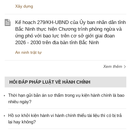
Xây dựng
Kế hoạch 279/KH-UBND của Ủy ban nhân dân tỉnh
Bắc Ninh thực hiện Chương trình phòng ngừa và
ứng phó với bạo lực trên cơ sở giới giai đoạn
2026 - 2030 trên địa bàn tỉnh Bắc Ninh
An ninh trật tự
Xem thêm
HỎI ĐÁP PHÁP LUẬT VỀ HÀNH CHÍNH
Thời hạn gửi bản án sơ thẩm trong vụ kiện hành chính là bao
nhiêu ngày?
Hồ sơ khởi kiện hành vi hành chính thiếu tài liệu thì có bị trả
lại hay không?