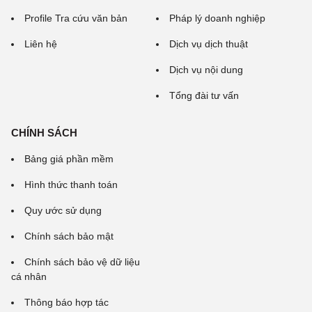
Profile Tra cứu văn bản
Pháp lý doanh nghiệp
Liên hệ
Dịch vụ dịch thuật
Dịch vụ nội dung
Tổng đài tư vấn
CHÍNH SÁCH
Bảng giá phần mềm
Hình thức thanh toán
Quy ước sử dụng
Chính sách bảo mật
Chính sách bảo vệ dữ liệu
cá nhân
Thông báo hợp tác