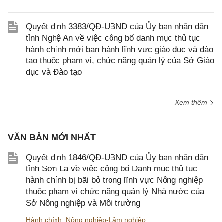
Quyết định 3383/QĐ-UBND của Ủy ban nhân dân
tỉnh Nghệ An về việc công bố danh mục thủ tục
hành chính mới ban hành lĩnh vực giáo dục và đào
tạo thuộc phạm vi, chức năng quản lý của Sở Giáo
dục và Đào tạo
Xem thêm
VĂN BẢN MỚI NHẤT
Quyết định 1846/QĐ-UBND của Ủy ban nhân dân
tỉnh Sơn La về việc công bố Danh mục thủ tục
hành chính bị bãi bỏ trong lĩnh vực Nông nghiệp
thuộc phạm vi chức năng quản lý Nhà nước của
Sở Nông nghiệp và Môi trường
Hành chính
,
Nông nghiệp-Lâm nghiệp