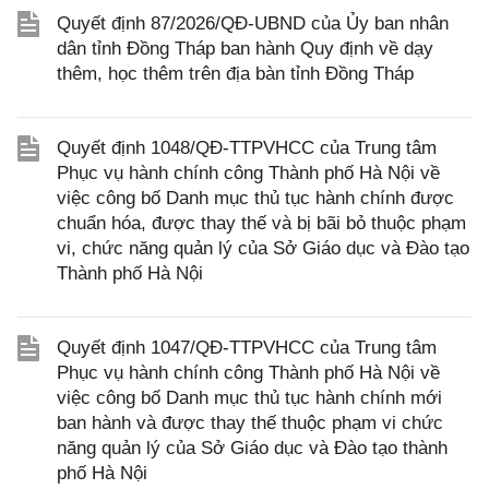
Quyết định 87/2026/QĐ-UBND của Ủy ban nhân
dân tỉnh Đồng Tháp ban hành Quy định về dạy
thêm, học thêm trên địa bàn tỉnh Đồng Tháp
Quyết định 1048/QĐ-TTPVHCC của Trung tâm
Phục vụ hành chính công Thành phố Hà Nội về
việc công bố Danh mục thủ tục hành chính được
chuẩn hóa, được thay thế và bị bãi bỏ thuộc phạm
vi, chức năng quản lý của Sở Giáo dục và Đào tạo
Thành phố Hà Nội
Quyết định 1047/QĐ-TTPVHCC của Trung tâm
Phục vụ hành chính công Thành phố Hà Nội về
việc công bố Danh mục thủ tục hành chính mới
ban hành và được thay thế thuộc phạm vi chức
năng quản lý của Sở Giáo dục và Đào tạo thành
phố Hà Nội