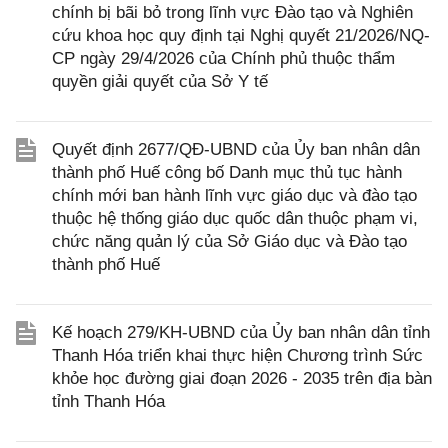
chính bị bãi bỏ trong lĩnh vực Đào tạo và Nghiên
cứu khoa học quy định tại Nghị quyết 21/2026/NQ-
CP ngày 29/4/2026 của Chính phủ thuộc thẩm
quyền giải quyết của Sở Y tế
Quyết định 2677/QĐ-UBND của Ủy ban nhân dân
thành phố Huế công bố Danh mục thủ tục hành
chính mới ban hành lĩnh vực giáo dục và đào tạo
thuộc hệ thống giáo dục quốc dân thuộc phạm vi,
chức năng quản lý của Sở Giáo dục và Đào tạo
thành phố Huế
Kế hoạch 279/KH-UBND của Ủy ban nhân dân tỉnh
Thanh Hóa triển khai thực hiện Chương trình Sức
khỏe học đường giai đoạn 2026 - 2035 trên địa bàn
tỉnh Thanh Hóa