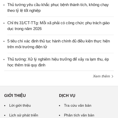
Thủ tướng yêu cầu khắc phục bệnh thành tích, không chạy
theo tỷ lệ tốt nghiệp
Chỉ thị 31/CT-TTg: Mỗi xã phải có công chức phụ trách giáo
dục trong năm 2026
5 tiêu chí xác định thủ tục hành chính đủ điều kiện thực hiện
trên môi trường điện tử
Thủ tướng: Xử lý nghiêm hiệu trưởng để xảy ra lạm thu, ép
học thêm trái quy định
Xem thêm
GIỚI THIỆU
DỊCH VỤ
Lời giới thiệu
Tra cứu văn bản
Lịch sử phát triển
Phân tích văn bản