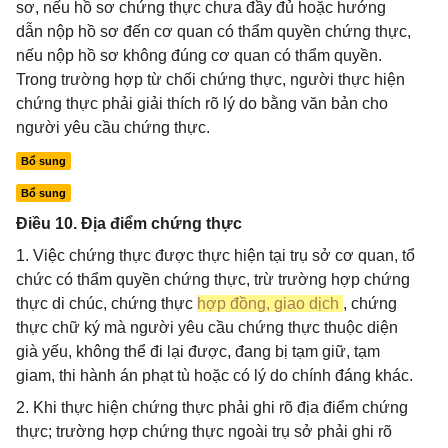
sơ, nếu hồ sơ chứng thực chưa đầy đủ hoặc hướng
dẫn nộp hồ sơ đến cơ quan có thẩm quyền chứng thực,
nếu nộp hồ sơ không đúng cơ quan có thẩm quyền.
Trong trường hợp từ chối chứng thực, người thực hiện
chứng thực phải giải thích rõ lý do bằng văn bản cho
người yêu cầu chứng thực.
Bổ sung
Bổ sung
Điều 10. Địa điểm chứng thực
1. Việc chứng thực được thực hiện tại trụ sở cơ quan, tổ
chức có thẩm quyền chứng thực, trừ trường hợp chứng
thực di chúc, chứng thực
hợp đồng, giao dịch
, chứng
thực chữ ký mà người yêu cầu chứng thực thuộc diện
già yếu, không thể đi lại được, đang bị tạm giữ, tạm
giam, thi hành án phạt tù hoặc có lý do chính đáng khác.
2. Khi thực hiện chứng thực phải ghi rõ địa điểm chứng
thực; trường hợp chứng thực ngoài trụ sở phải ghi rõ