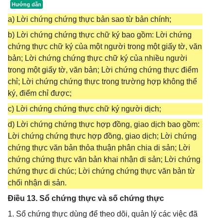
a) Lời chứng chứng thực bản sao từ bản chính;
b) Lời chứng chứng thực chữ ký bao gồm: Lời chứng
chứng thực chữ ký của một người trong một giấy tờ, văn
bản; Lời chứng chứng thực chữ ký của nhiều người
trong một giấy tờ, văn bản; Lời chứng chứng thực điểm
chỉ; Lời chứng chứng thực trong trường hợp không thể
ký, điểm chỉ được;
c) Lời chứng chứng thực chữ ký người dịch;
d) Lời chứng chứng thực hợp đồng, giao dịch bao gồm:
Lời chứng chứng thực hợp đồng, giao dịch; Lời chứng
chứng thực văn bản thỏa thuận phân chia di sản; Lời
chứng chứng thực văn bản khai nhận di sản; Lời chứng
chứng thực di chúc; Lời chứng chứng thực văn bản từ
chối nhận di sản.
Điều 13. Sổ chứng thực và số chứng thực
1. Sổ chứng thực dùng để theo dõi, quản lý các việc đã