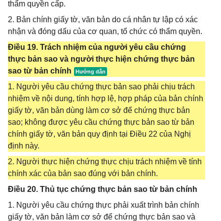
thẩm quyền cấp.
2. Bản chính giấy tờ, văn bản do cá nhân tự lập có xác
nhận và đóng dấu của cơ quan, tổ chức có thẩm quyền.
Điều 19. Trách nhiệm của người yêu cầu chứng
thực bản sao và người thực hiện chứng thực bản
sao từ bản chính
1. Người yêu cầu chứng thực bản sao phải chịu trách
nhiệm về nội dung, tính hợp lệ, hợp pháp của bản chính
giấy tờ, văn bản dùng làm cơ sở để chứng thực bản
sao; không được yêu cầu chứng thực bản sao từ bản
chính giấy tờ, văn bản quy định tại Điều 22 của Nghị
định này.
2. Người thực hiện chứng thực chịu trách nhiệm về tính
chính xác của bản sao đúng với bản chính.
Điều 20. Thủ tục chứng thực bản sao từ bản chính
1. Người yêu cầu chứng thực phải xuất trình bản chính
giấy tờ, văn bản làm cơ sở để chứng thực bản sao và