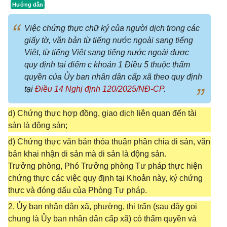
Việc chứng thực chữ ký của người dịch trong các
giấy tờ, văn bản từ tiếng nước ngoài sang tiếng
Việt, từ tiếng Việt sang tiếng nước ngoài được
quy định tại điểm c khoản 1 Điều 5 thuộc thẩm
quyền của Ủy ban nhân dân cấp xã theo quy định
tại
Điều 14 Nghị định 120/2025/NĐ-CP
.
d) Chứng thực hợp đồng, giao dịch liên quan đến tài
sản là động sản;
đ) Chứng thực văn bản thỏa thuận phân chia di sản, văn
bản khai nhận di sản mà di sản là động sản.
Trưởng phòng, Phó Trưởng phòng Tư pháp thực hiện
chứng thực các việc quy định tại Khoản này, ký chứng
thực và đóng dấu của Phòng Tư pháp.
2. Ủy ban nhân dân xã, phường, thị trấn (sau đây gọi
chung là Ủy ban nhân dân cấp xã) có thẩm quyền và