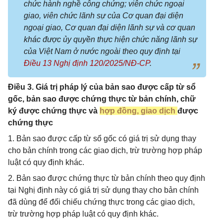
chức hành nghề công chứng; viên chức ngoại
giao, viên chức lãnh sự của Cơ quan đại diện
ngoại giao, Cơ quan đại diện lãnh sự và cơ quan
khác được ủy quyền thực hiện chức năng lãnh sự
của Việt Nam ở nước ngoài theo quy định tại
Điều 13 Nghị định 120/2025/NĐ-CP
.
Điều 3. Giá trị pháp lý của bản sao được cấp từ sổ
gốc, bản sao được chứng thực từ bản chính, chữ
ký được chứng thực và
hợp đồng, giao dịch
được
chứng thực
1. Bản sao được cấp từ sổ gốc có giá trị sử dụng thay
cho bản chính trong các giao dịch, trừ trường hợp pháp
luật có quy định khác.
2. Bản sao được chứng thực từ bản chính theo quy định
tại Nghị định này có giá trị sử dụng thay cho bản chính
đã dùng để đối chiếu chứng thực trong các giao dịch,
trừ trường hợp pháp luật có quy định khác.