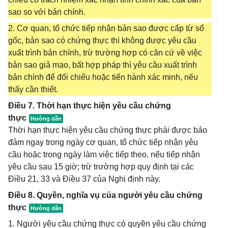
sao so với bản chính.
2. Cơ quan, tổ chức tiếp nhận bản sao được cấp từ sổ
gốc, bản sao có chứng thực thì không được yêu cầu
xuất trình bản chính, trừ trường hợp có căn cứ về việc
bản sao giả mạo, bất hợp pháp thì yêu cầu xuất trình
bản chính để đối chiếu hoặc tiến hành xác minh, nếu
thấy cần thiết.
Điều 7. Thời hạn thực hiện yêu cầu chứng
thực
Thời hạn thực hiện yêu cầu chứng thực phải được bảo
đảm ngay trong ngày cơ quan, tổ chức tiếp nhận yêu
cầu hoặc trong ngày làm việc tiếp theo, nếu tiếp nhận
yêu cầu sau 15 giờ; trừ trường hợp quy định tại các
Điều 21, 33 và Điều 37 của Nghị định này.
Điều 8. Quyền, nghĩa vụ của người yêu cầu chứng
thực
1. Người yêu cầu chứng thực có quyền yêu cầu chứng