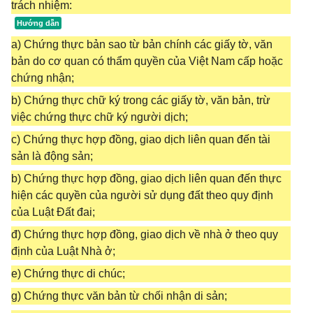
trách nhiệm:
a) Chứng thực bản sao từ bản chính các giấy tờ, văn
bản do cơ quan có thẩm quyền của Việt Nam cấp hoặc
chứng nhận;
b) Chứng thực chữ ký trong các giấy tờ, văn bản, trừ
việc chứng thực chữ ký người dịch;
c) Chứng thực hợp đồng, giao dịch liên quan đến tài
sản là động sản;
b) Chứng thực hợp đồng, giao dịch liên quan đến thực
hiện các quyền của người sử dụng đất theo quy định
của Luật Đất đai;
đ) Chứng thực hợp đồng, giao dịch về nhà ở theo quy
định của Luật Nhà ở;
e) Chứng thực di chúc;
g) Chứng thực văn bản từ chối nhận di sản;