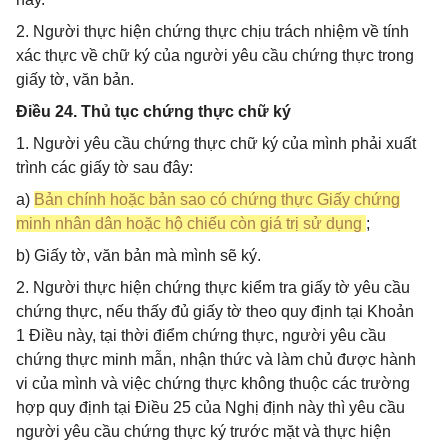
2. Người thực hiện chứng thực chịu trách nhiệm về tính
xác thực về chữ ký của người yêu cầu chứng thực trong
giấy tờ, văn bản.
Điều 24. Thủ tục chứng thực chữ ký
1. Người yêu cầu chứng thực chữ ký của mình phải xuất
trình các giấy tờ sau đây:
a)
Bản chính hoặc bản sao có chứng thực Giấy chứng
minh nhân dân hoặc hộ chiếu còn giá trị sử dụng
;
b) Giấy tờ, văn bản mà mình sẽ ký.
2. Người thực hiện chứng thực kiểm tra giấy tờ yêu cầu
chứng thực, nếu thấy đủ giấy tờ theo quy định tại Khoản
1 Điều này, tại thời điểm chứng thực, người yêu cầu
chứng thực minh mẫn, nhận thức và làm chủ được hành
vi của mình và việc chứng thực không thuộc các trường
hợp quy định tại Điều 25 của Nghị định này thì yêu cầu
người yêu cầu chứng thực ký trước mặt và thực hiện