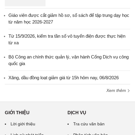
Giáo viên được cắt giảm hồ sơ, sổ sách để tập trung dạy học
từ năm học 2026-2027
Từ 15/9/2026, kiểm tra tần số vô tuyến điện được thực hiện
từ xa
Bộ Công an chính thức quản lý, vận hành Cổng Dịch vụ công
quốc gia
Xăng, dầu đồng loạt giảm giá từ 15h hôm nay, 06/8/2026
Xem thêm
GIỚI THIỆU
DỊCH VỤ
Lời giới thiệu
Tra cứu văn bản