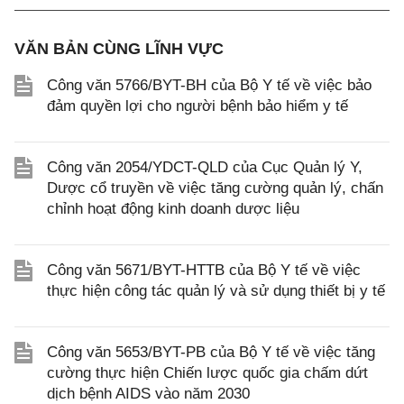
VĂN BẢN CÙNG LĨNH VỰC
Công văn 5766/BYT-BH của Bộ Y tế về việc bảo
đảm quyền lợi cho người bệnh bảo hiểm y tế
Công văn 2054/YDCT-QLD của Cục Quản lý Y,
Dược cổ truyền về việc tăng cường quản lý, chấn
chỉnh hoạt động kinh doanh dược liệu
Công văn 5671/BYT-HTTB của Bộ Y tế về việc
thực hiện công tác quản lý và sử dụng thiết bị y tế
Công văn 5653/BYT-PB của Bộ Y tế về việc tăng
cường thực hiện Chiến lược quốc gia chấm dứt
dịch bệnh AIDS vào năm 2030