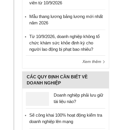
viên từ 10/9/2026
Mẫu thang lương bảng lương mới nhất
năm 2026
Từ 10/9/2026, doanh nghiệp không tổ
chức khám sức khỏe định kỳ cho
người lao động bị phạt bao nhiêu?
Xem thêm
CÁC QUY ĐỊNH CẦN BIẾT VỀ
DOANH NGHIỆP
Doanh nghiệp phải lưu giữ
tài liệu nào?
Sẽ công khai 100% hoạt động kiểm tra
doanh nghiệp lên mạng