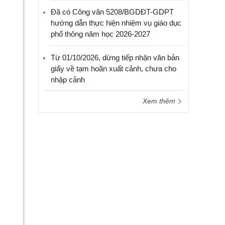
Đã có Công văn 5208/BGDĐT-GDPT
hướng dẫn thực hiện nhiệm vụ giáo dục
phổ thông năm học 2026-2027
Từ 01/10/2026, dừng tiếp nhận văn bản
giấy về tạm hoãn xuất cảnh, chưa cho
nhập cảnh
Xem thêm