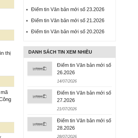
Điểm tin Văn bản mới số 23.2026
Điểm tin Văn bản mới số 21.2026
Điểm tin Văn bản mới số 20.2026
DANH SÁCH TIN XEM NHIỀU
n thị
Điểm tin Văn bản mới số
26.2026
14/07/2026
 mã
Điểm tin Văn bản mới số
 Công
27.2026
21/07/2026
Điểm tin Văn bản mới số
28.2026
28/07/2026