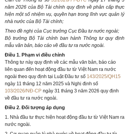
năm 2026 của Bộ Tài chính quy định về phân cấp thực
hiện một số nhiệm vụ, quyền hạn trong lĩnh vực quản lý
nhà nước của Bộ Tài chính;
Theo đề nghị của Cục trưởng Cục Đầu tư nước ngoài;
Bộ trưởng Bộ Tài chính ban hành Thông tư quy định
mẫu văn bản, báo cáo về đầu tư ra nước ngoài.
Điều 1. Phạm vi điều chỉnh
Thông tư này quy định về các mẫu văn bản, báo cáo
liên quan đến hoạt động đầu tư từ Việt Nam ra nước
ngoài theo quy định tại Luật Đầu tư số
143/2025/QH15
ngày 11 tháng 12 năm 2025 và Nghị định số
103/2026/NĐ-CP
ngày 31 tháng 3 năm 2026 quy định
về đầu tư ra nước ngoài.
Điều 2. Đối tượng áp dụng
1. Nhà đầu tư thực hiện hoạt động đầu tư từ Việt Nam ra
nước ngoài.
2. Cơ quan quản lý nhà nước về hoạt động đầu tư từ