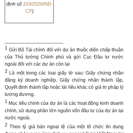
định số
103/2026/NĐ-
CP
)
______________________
1
Gửi Bộ Tài chính đối với dự án thuộc diện chấp thuận
của Thủ tướng Chính phủ và gửi Cục Đầu tư nước
ngoài đối với các dự án còn lại
2
Là một trong các loại giấy tờ sau: Giấy chứng nhận
đăng ký doanh nghiệp, Giấy chứng nhận thành lập,
Quyết định thành lập hoặc tài liệu khác có giá trị pháp lý
tương đương.
1
Mục tiêu chính của dự án là các hoạt động kinh doanh
chính, sử dụng phần lớn nguồn vốn đầu tư của dự án tại
nước ngoài.
2
Theo tỷ giá bán ngoại tệ của một tổ chức tín dụng