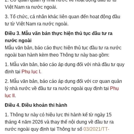
Việt Nam ra nước ngoài.
3. Tổ chức, cá nhân khác liên quan đến hoạt động đầu
tư từ Việt Nam ra nước ngoài.
Điều 3. Mẫu văn bản thực hiện thủ tục đầu tư ra
nước ngoài
Mẫu văn bản, báo cáo thực hiện thủ tục đầu tư ra nước
ngoài ban hành kèm theo Thông tư này bao gồm:
1. Mẫu văn bản, báo cáo áp dụng đối với nhà đầu tư quy
định tại
Phụ lục I
.
2. Mẫu văn bản, báo cáo áp dụng đối với cơ quan quản
lý nhà nước về đầu tư ra nước ngoài quy định tại
Phụ
lục II
.
Điều 4. Điều khoản thi hành
1. Thông tư này có hiệu lực thi hành kể từ ngày 15
tháng 4 năm 2026 và thay thế nội dung về đầu tư ra
nước ngoài quy định tại Thông tư số
03/2021/TT-