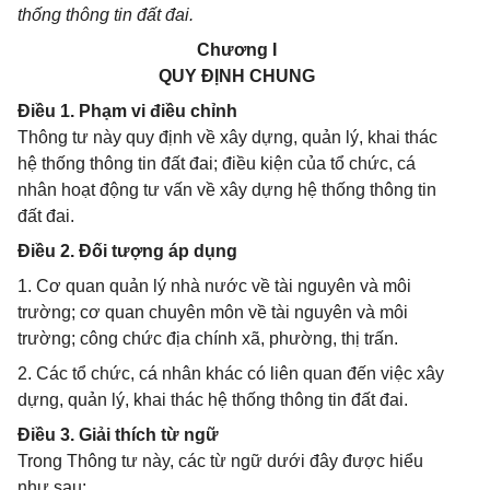
thống thông tin đất đai.
Chương I
QUY ĐỊNH CHUNG
Điều 1. Phạm vi điều chỉnh
Thông tư này quy định về xây dựng, quản lý, khai thác
hệ thống thông tin đất đai; điều kiện của tổ chức, cá
nhân hoạt động tư vấn về xây dựng hệ thống thông tin
đất đai.
Điều 2. Đối tượng áp dụng
1. Cơ quan quản lý nhà nước về tài nguyên và môi
trường; cơ quan chuyên môn về tài nguyên và môi
trường; công chức địa chính xã, phường, thị trấn.
2. Các tổ chức, cá nhân khác có liên quan đến việc xây
dựng, quản lý, khai thác hệ thống thông tin đất đai.
Điều 3. Giải thích từ ngữ
Trong Thông tư này, các từ ngữ dưới đây được hiểu
như sau: