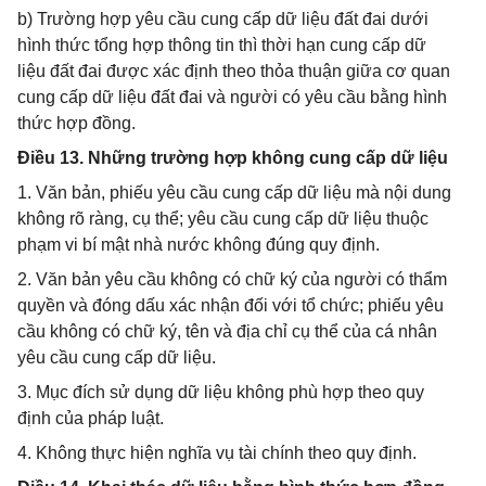
b) Trường hợp yêu cầu cung cấp dữ liệu đất đai dưới
hình thức tổng hợp thông tin thì thời hạn cung cấp dữ
liệu đất đai được xác định theo thỏa thuận giữa cơ quan
cung cấp dữ liệu đất đai và người có yêu cầu bằng hình
thức hợp đồng.
Điều 13. Những trường hợp không cung cấp dữ liệu
1. Văn bản, phiếu yêu cầu cung cấp dữ liệu mà nội dung
không rõ ràng, cụ thể; yêu cầu cung cấp dữ liệu thuộc
phạm vi bí mật nhà nước không đúng quy định.
2. Văn bản yêu cầu không có chữ ký của người có thẩm
quyền và đóng dấu xác nhận đối với tổ chức; phiếu yêu
cầu không có chữ ký, tên và địa chỉ cụ thể của cá nhân
yêu cầu cung cấp dữ liệu.
3. Mục đích sử dụng dữ liệu không phù hợp theo quy
định của pháp luật.
4. Không thực hiện nghĩa vụ tài chính theo quy định.