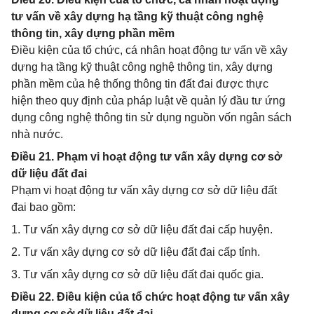
tư vấn về xây dựng hạ tầng kỹ thuật công nghệ
thông tin, xây dựng phần mềm
Điều kiện của tổ chức, cá nhân hoạt động tư vấn về xây
dựng hạ tầng kỹ thuật công nghệ thông tin, xây dựng
phần mềm của hệ thống thông tin đất đai được thực
hiện theo quy định của pháp luật về quản lý đầu tư ứng
dụng công nghệ thông tin sử dụng nguồn vốn ngân sách
nhà nước.
Điều 21. Phạm vi hoạt động tư vấn xây dựng cơ sở
dữ liệu đất đai
Phạm vi hoạt động tư vấn xây dựng cơ sở dữ liệu đất
đai bao gồm:
1. Tư vấn xây dựng cơ sở dữ liệu đất đai cấp huyện.
2. Tư vấn xây dựng cơ sở dữ liệu đất đai cấp tỉnh.
3. Tư vấn xây dựng cơ sở dữ liệu đất đai quốc gia.
Điều 22. Điều kiện của tổ chức hoạt động tư vấn xây
dựng cơ sở dữ liệu đất đai