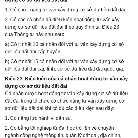
1. Có chức năng tư vấn xây dựng cơ sở dữ liệu đất đai.
2. Có các cá nhân đủ điều kiện hoạt động tư vấn xây
dựng cơ sở dữ liệu đất đai theo quy định tại Điều 23
của Thông tư này như sau:
a) Có ít nhất 10 cá nhân đối với tư vấn xây dựng cơ sở
dữ liệu đất đai cấp huyện;
b) Có ít nhất 15 cá nhân đối với tư vấn xây dựng cơ sở
dữ liệu đất đai cấp tỉnh, cơ sở dữ liệu đất đai quốc gia.
Điều 23. Điều kiện của cá nhân hoạt động tư vấn xây
dựng cơ sở dữ liệu đất đai
Cá nhân được hoạt động tư vấn xây dựng cơ sở dữ liệu
đất đai trong tổ chức có chức năng tư vấn xây dựng cơ
sở dữ liệu đất đai khi có đủ các điều kiện sau đây:
1. Có năng lực hành vi dân sự.
2. Có bằng tốt nghiệp từ đại học trở lên về chuyên
ngành công nghệ thông tin, quản lý đất đai, địa chính,