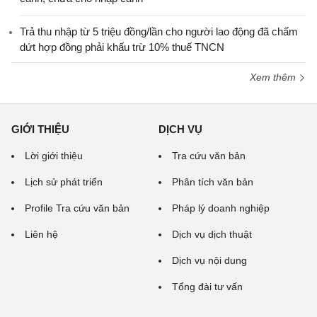
Trả thu nhập từ 5 triệu đồng/lần cho người lao động đã chấm
dứt hợp đồng phải khấu trừ 10% thuế TNCN
Xem thêm
GIỚI THIỆU
DỊCH VỤ
Lời giới thiệu
Tra cứu văn bản
Lịch sử phát triển
Phân tích văn bản
Profile Tra cứu văn bản
Pháp lý doanh nghiệp
Liên hệ
Dịch vụ dịch thuật
Dịch vụ nội dung
Tổng đài tư vấn