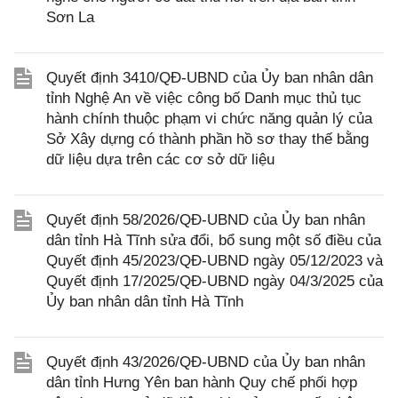
Sơn La
Quyết định 3410/QĐ-UBND của Ủy ban nhân dân
tỉnh Nghệ An về việc công bố Danh mục thủ tục
hành chính thuộc phạm vi chức năng quản lý của
Sở Xây dựng có thành phần hồ sơ thay thế bằng
dữ liệu dựa trên các cơ sở dữ liệu
Quyết định 58/2026/QĐ-UBND của Ủy ban nhân
dân tỉnh Hà Tĩnh sửa đổi, bổ sung một số điều của
Quyết định 45/2023/QĐ-UBND ngày 05/12/2023 và
Quyết định 17/2025/QĐ-UBND ngày 04/3/2025 của
Ủy ban nhân dân tỉnh Hà Tĩnh
Quyết định 43/2026/QĐ-UBND của Ủy ban nhân
dân tỉnh Hưng Yên ban hành Quy chế phối hợp