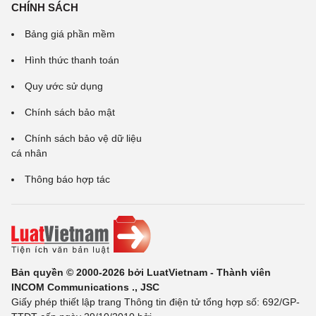
CHÍNH SÁCH
Bảng giá phần mềm
Hình thức thanh toán
Quy ước sử dụng
Chính sách bảo mật
Chính sách bảo vệ dữ liệu
cá nhân
Thông báo hợp tác
Bản quyền © 2000-2026 bởi LuatVietnam - Thành viên
INCOM Communications ., JSC
Giấy phép thiết lập trang Thông tin điện tử tổng hợp số: 692/GP-