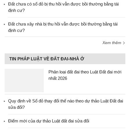
Đất chưa có sổ đỏ bị thu hồi vẫn được bồi thường bằng tái
định cư?
Đất chưa xây nhà bị thu hồi vẫn được bồi thường bằng tái
định cư?
Xem thêm
TIN PHÁP LUẬT VỀ ĐẤT ĐAI-NHÀ Ở
Phân loại đất đai theo Luật Đất đai mới
nhất 2026
Quy định về Sổ đỏ thay đổi thế nào theo dự thảo Luật Đất đai
sửa đổi?
Điểm mới của dự thảo Luật đất đai sửa đổi