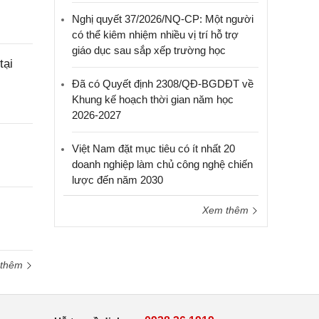
Nghị quyết 37/2026/NQ-CP: Một người
có thể kiêm nhiệm nhiều vị trí hỗ trợ
giáo dục sau sắp xếp trường học
tại
Đã có Quyết định 2308/QĐ-BGDĐT về
Khung kế hoạch thời gian năm học
2026-2027
Việt Nam đặt mục tiêu có ít nhất 20
doanh nghiệp làm chủ công nghệ chiến
lược đến năm 2030
Xem thêm
 thêm