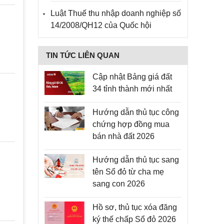
Luật Thuế thu nhập doanh nghiệp số
14/2008/QH12 của Quốc hội
TIN TỨC LIÊN QUAN
Cập nhật Bảng giá đất
34 tỉnh thành mới nhất
Hướng dẫn thủ tục công
chứng hợp đồng mua
bán nhà đất 2026
Hướng dẫn thủ tục sang
tên Sổ đỏ từ cha mẹ
sang con 2026
Hồ sơ, thủ tục xóa đăng
ký thế chấp Sổ đỏ 2026