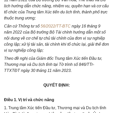
lịch hướng dẫn chức năng, nhiệm vụ, quyền hạn và cơ cấu
tổ chức của Trung tâm Xúc tiến du lịch tỉnh, thành phố trực
thuộc trung ương;
Căn cứ Thông tư số
56/2022/TT-BTC
ngày 16 tháng 9
năm 2022 của Bộ trưởng Bộ Tài chính hướng dẫn một số
nội dung về cơ chế tự chủ tài chính của đơn vị sự nghiệp
công lập; xử lý tài sản, tài chính khi tổ chức lại, giải thể đơn
vị sự nghiệp công lập;
Theo đề nghị của Giám đốc Trung tâm Xúc tiến Đầu tư,
Thương mại và Du lịch tỉnh tại Tờ trình số 846/TTr-
TTXTĐT ngày 30 tháng 11 năm 2023.
QUYẾT ĐỊNH:
Điều 1. Vị trí và chức năng
1. Trung tâm Xúc tiến Đầu tư, Thương mại và Du lịch tỉnh