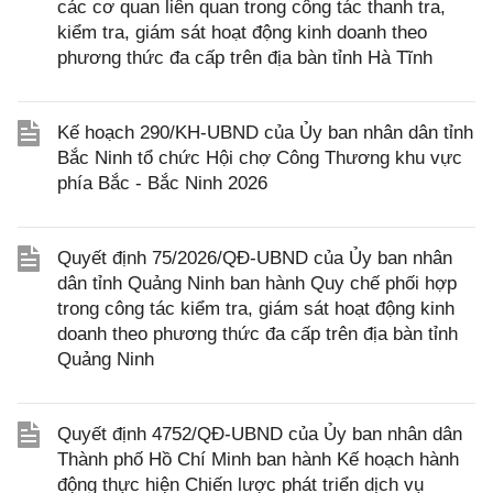
các cơ quan liên quan trong công tác thanh tra,
kiểm tra, giám sát hoạt động kinh doanh theo
phương thức đa cấp trên địa bàn tỉnh Hà Tĩnh
Kế hoạch 290/KH-UBND của Ủy ban nhân dân tỉnh
Bắc Ninh tổ chức Hội chợ Công Thương khu vực
phía Bắc - Bắc Ninh 2026
Quyết định 75/2026/QĐ-UBND của Ủy ban nhân
dân tỉnh Quảng Ninh ban hành Quy chế phối hợp
trong công tác kiểm tra, giám sát hoạt động kinh
doanh theo phương thức đa cấp trên địa bàn tỉnh
Quảng Ninh
Quyết định 4752/QĐ-UBND của Ủy ban nhân dân
Thành phố Hồ Chí Minh ban hành Kế hoạch hành
động thực hiện Chiến lược phát triển dịch vụ