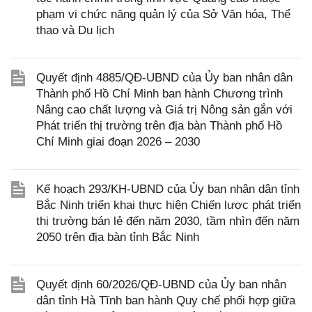
phạm vi chức năng quản lý của Sở Văn hóa, Thể
thao và Du lịch
Quyết định 4885/QĐ-UBND của Ủy ban nhân dân
Thành phố Hồ Chí Minh ban hành Chương trình
Nâng cao chất lượng và Giá trị Nông sản gắn với
Phát triển thị trường trên địa bàn Thành phố Hồ
Chí Minh giai đoạn 2026 – 2030
Kế hoạch 293/KH-UBND của Ủy ban nhân dân tỉnh
Bắc Ninh triển khai thực hiện Chiến lược phát triển
thị trường bán lẻ đến năm 2030, tầm nhìn đến năm
2050 trên địa bàn tỉnh Bắc Ninh
Quyết định 60/2026/QĐ-UBND của Ủy ban nhân
dân tỉnh Hà Tĩnh ban hành Quy chế phối hợp giữa