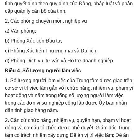
tỉnh quyết định theo quy định của Đảng, pháp luật và phân
cấp quản lý cán bộ của tỉnh.
2. Các phòng chuyên môn, nghiệp vụ
a) Văn phòng;
b) Phòng Xúc tiến Đầu tư;
c) Phòng Xúc tiến Thương mại và Du lịch;
d) Phòng Dịch vụ, tư vấn và Hỗ trợ doanh nghiệp.
Điều 4
.
Số lượng người làm việc
1. Số lượng người làm việc của Trung tâm được giao trên
cơ sở vị trí việc làm gắn với chức năng, nhiệm vụ, phạm vi
hoạt động và nằm trong tổng số lượng người làm việc
trong các đơn vị sự nghiệp công lập được Ủy ban nhân
dân tỉnh giao hàng năm.
2. Căn cứ chức năng, nhiệm vụ, quyền hạn, phạm vi hoạt
động và cơ cấu tổ chức được phê duyệt, Giám đốc Trung
tâm có trách nhiệm xây dựng Đề án vị trí việc làm; Đề án