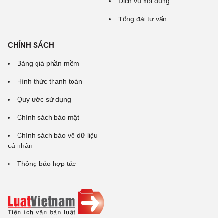
Dịch vụ nội dung
Tổng đài tư vấn
CHÍNH SÁCH
Bảng giá phần mềm
Hình thức thanh toán
Quy ước sử dụng
Chính sách bảo mật
Chính sách bảo vệ dữ liệu
cá nhân
Thông báo hợp tác