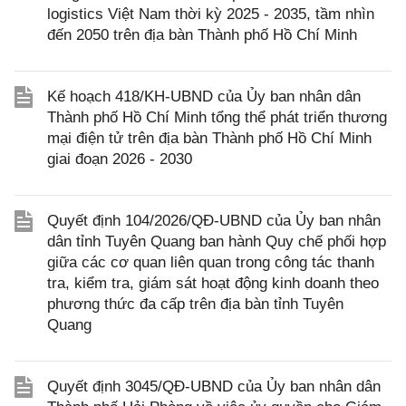
logistics Việt Nam thời kỳ 2025 - 2035, tầm nhìn
đến 2050 trên địa bàn Thành phố Hồ Chí Minh
Kế hoạch 418/KH-UBND của Ủy ban nhân dân
Thành phố Hồ Chí Minh tổng thể phát triển thương
mại điện tử trên địa bàn Thành phố Hồ Chí Minh
giai đoạn 2026 - 2030
Quyết định 104/2026/QĐ-UBND của Ủy ban nhân
dân tỉnh Tuyên Quang ban hành Quy chế phối hợp
giữa các cơ quan liên quan trong công tác thanh
tra, kiểm tra, giám sát hoạt động kinh doanh theo
phương thức đa cấp trên địa bàn tỉnh Tuyên
Quang
Quyết định 3045/QĐ-UBND của Ủy ban nhân dân