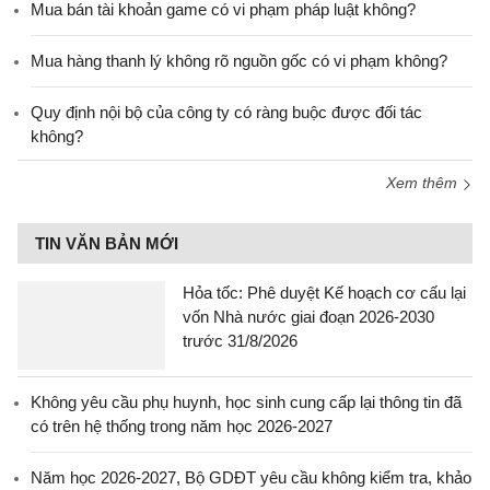
Mua bán tài khoản game có vi phạm pháp luật không?
Mua hàng thanh lý không rõ nguồn gốc có vi phạm không?
Quy định nội bộ của công ty có ràng buộc được đối tác
không?
Xem thêm
TIN VĂN BẢN MỚI
Hỏa tốc: Phê duyệt Kế hoạch cơ cấu lại
vốn Nhà nước giai đoạn 2026-2030
trước 31/8/2026
Không yêu cầu phụ huynh, học sinh cung cấp lại thông tin đã
có trên hệ thống trong năm học 2026-2027
Năm học 2026-2027, Bộ GDĐT yêu cầu không kiểm tra, khảo