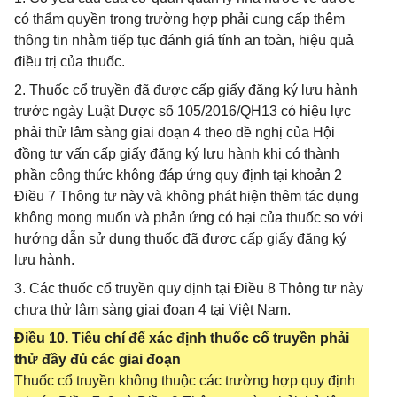
có thẩm quyền trong trường hợp phải cung cấp thêm
thông tin nhằm tiếp tục đánh giá tính an toàn, hiệu quả
điều trị của thuốc.
2. Thuốc cổ truyền đã được cấp giấy đăng ký lưu hành
trước ngày Luật Dược số 105/2016/QH13 có hiệu lực
phải thử lâm sàng giai đoạn 4 theo đề nghị của Hội
đồng tư vấn cấp giấy đăng ký lưu hành khi có thành
phần công thức không đáp ứng quy định tại khoản 2
Điều 7 Thông tư này và không phát hiện thêm tác dụng
không mong muốn và phản ứng có hại của thuốc so với
hướng dẫn sử dụng thuốc đã được cấp giấy đăng ký
lưu hành.
3. Các thuốc cổ truyền quy định tại Điều 8 Thông tư này
chưa thử lâm sàng giai đoạn 4 tại Việt Nam.
Điều 10. Tiêu chí để xác định thuốc cổ truyền phải
thử đầy đủ các giai đoạn
Thuốc cổ truyền không thuộc các trường hợp quy định