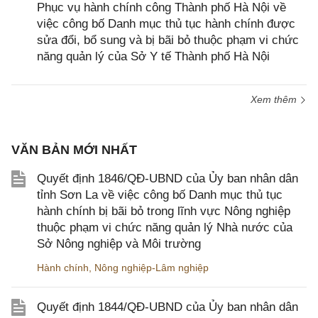
Phục vụ hành chính công Thành phố Hà Nội về
việc công bố Danh mục thủ tục hành chính được
sửa đổi, bổ sung và bị bãi bỏ thuộc phạm vi chức
năng quản lý của Sở Y tế Thành phố Hà Nội
Xem thêm
VĂN BẢN MỚI NHẤT
Quyết định 1846/QĐ-UBND của Ủy ban nhân dân
tỉnh Sơn La về việc công bố Danh mục thủ tục
hành chính bị bãi bỏ trong lĩnh vực Nông nghiệp
thuộc phạm vi chức năng quản lý Nhà nước của
Sở Nông nghiệp và Môi trường
Hành chính
,
Nông nghiệp-Lâm nghiệp
Quyết định 1844/QĐ-UBND của Ủy ban nhân dân