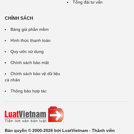
Tổng đài tư vấn
CHÍNH SÁCH
Bảng giá phần mềm
Hình thức thanh toán
Quy ước sử dụng
Chính sách bảo mật
Chính sách bảo vệ dữ liệu
cá nhân
Thông báo hợp tác
Bản quyền © 2000-2026 bởi LuatVietnam - Thành viên