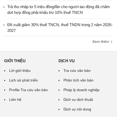
Trả thu nhập từ 5 triệu đồng/lần cho người lao động đã chấm
dứt hợp đồng phải khấu trừ 10% thuế TNCN
Đề xuất giảm 30% thuế TNCN, thuế TNDN trong 2 năm 2026-
2027
Xem thêm
GIỚI THIỆU
DỊCH VỤ
Lời giới thiệu
Tra cứu văn bản
Lịch sử phát triển
Phân tích văn bản
Profile Tra cứu văn bản
Pháp lý doanh nghiệp
Liên hệ
Dịch vụ dịch thuật
Dịch vụ nội dung