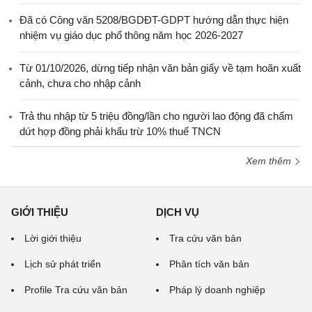
Đã có Công văn 5208/BGDĐT-GDPT hướng dẫn thực hiện
nhiệm vụ giáo dục phổ thông năm học 2026-2027
Từ 01/10/2026, dừng tiếp nhận văn bản giấy về tạm hoãn xuất
cảnh, chưa cho nhập cảnh
Trả thu nhập từ 5 triệu đồng/lần cho người lao động đã chấm
dứt hợp đồng phải khấu trừ 10% thuế TNCN
Xem thêm
GIỚI THIỆU
DỊCH VỤ
Lời giới thiệu
Tra cứu văn bản
Lịch sử phát triển
Phân tích văn bản
Profile Tra cứu văn bản
Pháp lý doanh nghiệp