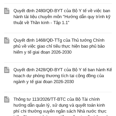
Quyết định 2480/QĐ-BYT của Bộ Y tế về việc ban
hành tài liệu chuyên môn “Hướng dẫn quy trình kỹ
thuật về Thần kinh - Tập 1.1”
Quyết định 1468/QĐ-TTg của Thủ tướng Chính
phủ về việc giao chỉ tiêu thực hiện bao phủ bảo
hiểm y tế giai đoạn 2026-2030
Quyết định 2428/QĐ-BYT của Bộ Y tế ban hành Kế
hoạch dự phòng thương tích tại cộng đồng của
ngành y tế giai đoạn 2026-2030
Thông tư 113/2026/TT-BTC của Bộ Tài chính
hướng dẫn quản lý, sử dụng và quyết toán kinh
phí chi thường xuyên ngân sách Nhà nước thực