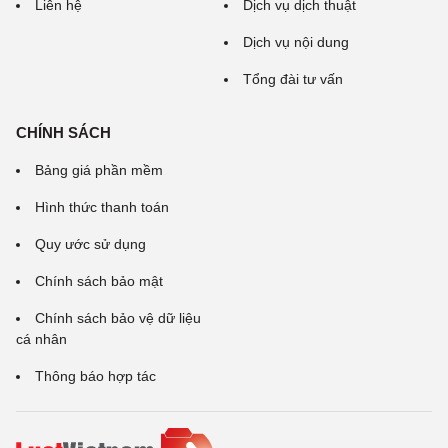
Liên hệ
Dịch vụ dịch thuật
Dịch vụ nội dung
Tổng đài tư vấn
CHÍNH SÁCH
Bảng giá phần mềm
Hình thức thanh toán
Quy ước sử dụng
Chính sách bảo mật
Chính sách bảo vệ dữ liệu
cá nhân
Thông báo hợp tác