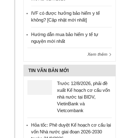
IVF có được hưởng bảo hiểm y tế
không? [Cập nhật mới nhất]
Hướng dẫn mua bảo hiểm y tế tự
nguyện mới nhất
Xem thêm
TIN VĂN BẢN MỚI
Trước 12/8/2026, phải đề
xuất Kế hoạch cơ cấu vốn
nhà nước tại BIDV,
VietinBank và
Vietcombank
Hỏa tốc: Phê duyệt Kế hoạch cơ cấu lại
vốn Nhà nước giai đoạn 2026-2030