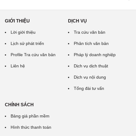
GIỚI THIỆU
DỊCH VỤ
Lời giới thiệu
Tra cứu văn bản
Lịch sử phát triển
Phân tích văn bản
Profile Tra cứu văn bản
Pháp lý doanh nghiệp
Liên hệ
Dịch vụ dịch thuật
Dịch vụ nội dung
Tổng đài tư vấn
CHÍNH SÁCH
Bảng giá phần mềm
Hình thức thanh toán