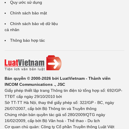
Quy ước sử dụng
Chính sách bảo mật
Chính sách bảo vệ dữ liệu
cá nhân
Thông báo hợp tác
Bản quyền © 2000-2026 bởi LuatVietnam - Thành viên
INCOM Communications ., JSC
Giấy phép thiết lập trang Thông tin điện tử tổng hợp số: 692/GP-
TTĐT cấp ngày 29/10/2010 bởi
Sở TT-TT Hà Nội, thay thế giấy phép số: 322/GP - BC, ngày
26/07/2007, cấp bởi Bộ Thông tin và Truyền thông
Chứng nhận bản quyền tác giả số 280/2009/QTG ngày
16/02/2009, cấp bởi Bộ Văn hoá - Thể thao - Du lịch
Cơ quan chủ quản: Công ty Cổ phần Truyền thông Luật Việt