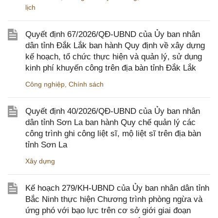
lịch
Quyết định 67/2026/QĐ-UBND của Ủy ban nhân
dân tỉnh Đắk Lắk ban hành Quy định về xây dựng
kế hoạch, tổ chức thực hiện và quản lý, sử dụng
kinh phí khuyến công trên địa bàn tỉnh Đắk Lắk
Công nghiệp
,
Chính sách
Quyết định 40/2026/QĐ-UBND của Ủy ban nhân
dân tỉnh Sơn La ban hành Quy chế quản lý các
công trình ghi công liệt sĩ, mộ liệt sĩ trên địa bàn
tỉnh Sơn La
Xây dựng
Kế hoạch 279/KH-UBND của Ủy ban nhân dân tỉnh
Bắc Ninh thực hiện Chương trình phòng ngừa và
ứng phó với bạo lực trên cơ sở giới giai đoạn