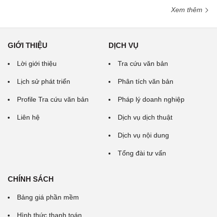
Xem thêm
GIỚI THIỆU
DỊCH VỤ
Lời giới thiệu
Tra cứu văn bản
Lịch sử phát triển
Phân tích văn bản
Profile Tra cứu văn bản
Pháp lý doanh nghiệp
Liên hệ
Dịch vụ dịch thuật
Dịch vụ nội dung
Tổng đài tư vấn
CHÍNH SÁCH
Bảng giá phần mềm
Hình thức thanh toán