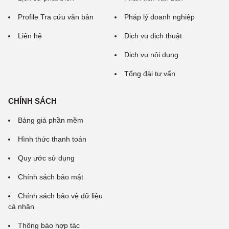
Profile Tra cứu văn bản
Pháp lý doanh nghiệp
Liên hệ
Dịch vụ dịch thuật
Dịch vụ nội dung
Tổng đài tư vấn
CHÍNH SÁCH
Bảng giá phần mềm
Hình thức thanh toán
Quy ước sử dụng
Chính sách bảo mật
Chính sách bảo vệ dữ liệu
cá nhân
Thông báo hợp tác