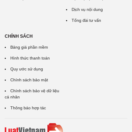
Dịch vụ nội dung
Tổng đài tư vấn
CHÍNH SÁCH
Bảng giá phần mềm
Hình thức thanh toán
Quy ước sử dụng
Chính sách bảo mật
Chính sách bảo vệ dữ liệu
cá nhân
Thông báo hợp tác