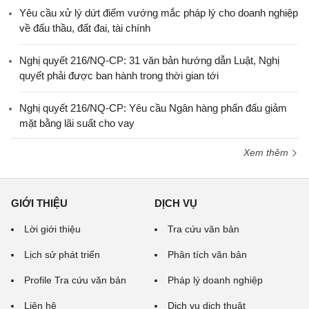
Yêu cầu xử lý dứt điểm vướng mắc pháp lý cho doanh nghiệp
về đấu thầu, đất đai, tài chính
Nghị quyết 216/NQ-CP: 31 văn bản hướng dẫn Luật, Nghị
quyết phải được ban hành trong thời gian tới
Nghị quyết 216/NQ-CP: Yêu cầu Ngân hàng phấn đấu giảm
mặt bằng lãi suất cho vay
Xem thêm
GIỚI THIỆU
DỊCH VỤ
Lời giới thiệu
Tra cứu văn bản
Lịch sử phát triển
Phân tích văn bản
Profile Tra cứu văn bản
Pháp lý doanh nghiệp
Liên hệ
Dịch vụ dịch thuật