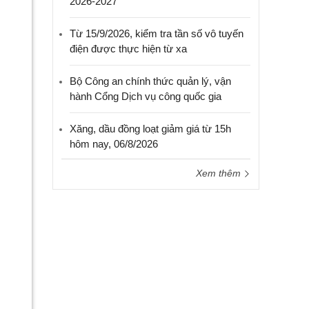
2026-2027
Từ 15/9/2026, kiểm tra tần số vô tuyến
điện được thực hiện từ xa
Bộ Công an chính thức quản lý, vận
hành Cổng Dịch vụ công quốc gia
Xăng, dầu đồng loạt giảm giá từ 15h
hôm nay, 06/8/2026
Xem thêm