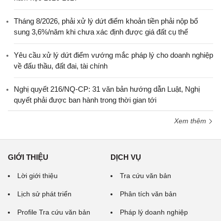
Tháng 8/2026, phải xử lý dứt điểm khoản tiền phải nộp bổ
sung 3,6%/năm khi chưa xác định được giá đất cụ thể
Yêu cầu xử lý dứt điểm vướng mắc pháp lý cho doanh nghiệp
về đấu thầu, đất đai, tài chính
Nghị quyết 216/NQ-CP: 31 văn bản hướng dẫn Luật, Nghị
quyết phải được ban hành trong thời gian tới
Xem thêm
GIỚI THIỆU
DỊCH VỤ
Lời giới thiệu
Tra cứu văn bản
Lịch sử phát triển
Phân tích văn bản
Profile Tra cứu văn bản
Pháp lý doanh nghiệp