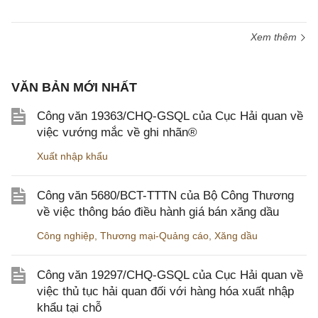
Xem thêm
VĂN BẢN MỚI NHẤT
Công văn 19363/CHQ-GSQL của Cục Hải quan về
việc vướng mắc về ghi nhãn®
Xuất nhập khẩu
Công văn 5680/BCT-TTTN của Bộ Công Thương
về việc thông báo điều hành giá bán xăng dầu
Công nghiệp
,
Thương mại-Quảng cáo
,
Xăng dầu
Công văn 19297/CHQ-GSQL của Cục Hải quan về
việc thủ tục hải quan đối với hàng hóa xuất nhập
khẩu tại chỗ