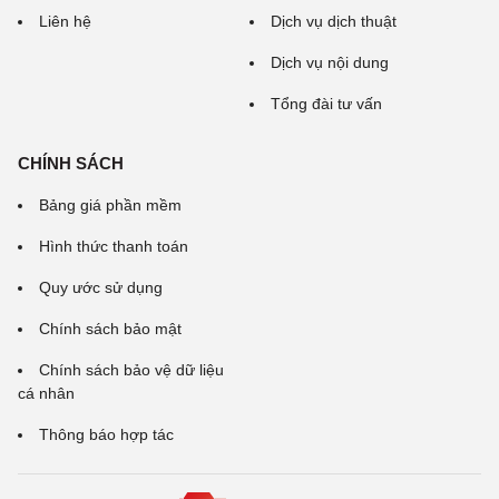
Liên hệ
Dịch vụ dịch thuật
Dịch vụ nội dung
Tổng đài tư vấn
CHÍNH SÁCH
Bảng giá phần mềm
Hình thức thanh toán
Quy ước sử dụng
Chính sách bảo mật
Chính sách bảo vệ dữ liệu
cá nhân
Thông báo hợp tác