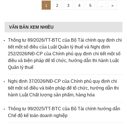
1
2
3
4
5
...
»
VĂN BẢN XEM NHIỀU
Thông tư 89/2026/TT-BTC của Bộ Tài chính quy định chi
tiết một số điều của Luật Quản lý thuế và Nghị định
252/2026/NĐ-CP của Chính phủ quy định chi tiết một số
điều và biện pháp để tổ chức, hướng dẫn thi hành Luật
Quản lý thuế
Nghị định 37/2026/NĐ-CP của Chính phủ quy định chi
tiết một số điều và biện pháp để tổ chức, hướng dẫn thi
hành Luật Chất lượng sản phẩm, hàng hóa
Thông tư 99/2025/TT-BTC của Bộ Tài chính hướng dẫn
Chế độ kế toán doanh nghiệp