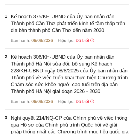
1
Kế hoạch 375/KH-UBND của Ủy ban nhân dân
Thành phố Cần Thơ phát triển kinh tế tầm thấp trên
địa bàn thành phố Cần Thơ đến năm 2030
Ban hành:
06/08/2026
Hiệu lực:
Đã biết
2
Kế hoạch 306/KH-UBND của Ủy ban nhân dân
Thành phố Hà Nội sửa đổi, bổ sung Kế hoạch
228/KH-UBND ngày 08/8/2025 của Ủy ban nhân dân
Thành phố về việc triển khai thực hiện Chương trình
Chăm sóc sức khỏe người cao tuổi trên địa bàn
Thành phố Hà Nội giai đoạn 2026 - 2030
Ban hành:
06/08/2026
Hiệu lực:
Đã biết
3
Nghị quyết 214/NQ-CP của Chính phủ về việc thông
qua Hồ sơ của Chính phủ trình Quốc hội về giải
pháp thống nhất các Chương trình mục tiêu quốc gia