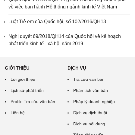
về việc ban hành Hệ thống ngành kinh tế Việt Nam
Luật Trẻ em của Quốc hội, số 102/2016/QH13
Nghị quyết 69/2018/QH14 của Quốc hội về kế hoạch
phát triển kinh tế - xã hội năm 2019
GIỚI THIỆU
DỊCH VỤ
Lời giới thiệu
Tra cứu văn bản
Lịch sử phát triển
Phân tích văn bản
Profile Tra cứu văn bản
Pháp lý doanh nghiệp
Liên hệ
Dịch vụ dịch thuật
Dịch vụ nội dung