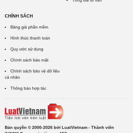
Tổng đài tư vấn
CHÍNH SÁCH
Bảng giá phần mềm
Hình thức thanh toán
Quy ước sử dụng
Chính sách bảo mật
Chính sách bảo vệ dữ liệu
cá nhân
Thông báo hợp tác
Bản quyền © 2000-2026 bởi LuatVietnam - Thành viên