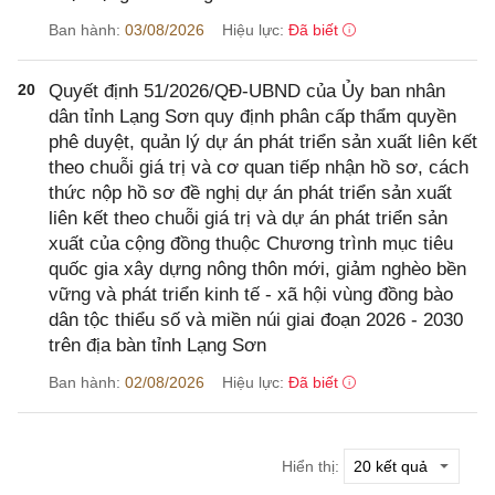
Ban hành:
03/08/2026
Hiệu lực:
Đã biết
20
Quyết định 51/2026/QĐ-UBND của Ủy ban nhân
dân tỉnh Lạng Sơn quy định phân cấp thẩm quyền
phê duyệt, quản lý dự án phát triển sản xuất liên kết
theo chuỗi giá trị và cơ quan tiếp nhận hồ sơ, cách
thức nộp hồ sơ đề nghị dự án phát triển sản xuất
liên kết theo chuỗi giá trị và dự án phát triển sản
xuất của cộng đồng thuộc Chương trình mục tiêu
quốc gia xây dựng nông thôn mới, giảm nghèo bền
vững và phát triển kinh tế - xã hội vùng đồng bào
dân tộc thiểu số và miền núi giai đoạn 2026 - 2030
trên địa bàn tỉnh Lạng Sơn
Ban hành:
02/08/2026
Hiệu lực:
Đã biết
Hiển thị: