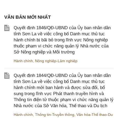
VĂN BẢN MỚI NHẤT
Quyết định 1846/QĐ-UBND của Ủy ban nhân dân
tỉnh Sơn La về việc công bố Danh mục thủ tục
hành chính bị bãi bỏ trong lĩnh vực Nông nghiệp
thuộc phạm vi chức năng quản lý Nhà nước của
Sở Nông nghiệp và Môi trường
Hành chính
,
Nông nghiệp-Lâm nghiệp
Quyết định 1844/QĐ-UBND của Ủy ban nhân dân
tỉnh Sơn La về việc công bố Danh mục thủ tục
hành chính mới ban hành và được sửa đổi, bổ
sung trong lĩnh vực Phát thanh truyền hình và
Thông tin điện tử thuộc phạm vi chức năng quản lý
Nhà nước của Sở Văn hóa, Thể thao và Du lịch
Hành chính
,
Thông tin-Truyền thông
,
Văn hóa-Thể thao-Du