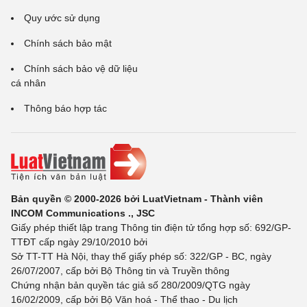
Quy ước sử dụng
Chính sách bảo mật
Chính sách bảo vệ dữ liệu
cá nhân
Thông báo hợp tác
Bản quyền © 2000-2026 bởi LuatVietnam - Thành viên
INCOM Communications ., JSC
Giấy phép thiết lập trang Thông tin điện tử tổng hợp số: 692/GP-
TTĐT cấp ngày 29/10/2010 bởi
Sở TT-TT Hà Nội, thay thế giấy phép số: 322/GP - BC, ngày
26/07/2007, cấp bởi Bộ Thông tin và Truyền thông
Chứng nhận bản quyền tác giả số 280/2009/QTG ngày
16/02/2009, cấp bởi Bộ Văn hoá - Thể thao - Du lịch