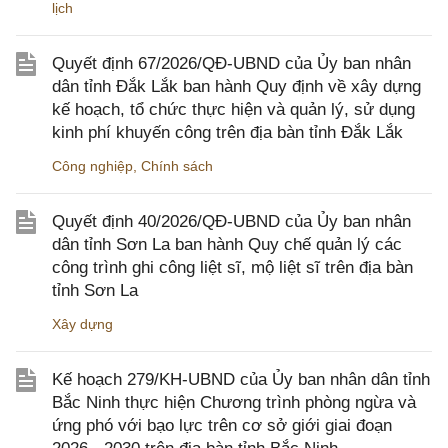
lịch
Quyết định 67/2026/QĐ-UBND của Ủy ban nhân
dân tỉnh Đắk Lắk ban hành Quy định về xây dựng
kế hoạch, tổ chức thực hiện và quản lý, sử dụng
kinh phí khuyến công trên địa bàn tỉnh Đắk Lắk
Công nghiệp
,
Chính sách
Quyết định 40/2026/QĐ-UBND của Ủy ban nhân
dân tỉnh Sơn La ban hành Quy chế quản lý các
công trình ghi công liệt sĩ, mộ liệt sĩ trên địa bàn
tỉnh Sơn La
Xây dựng
Kế hoạch 279/KH-UBND của Ủy ban nhân dân tỉnh
Bắc Ninh thực hiện Chương trình phòng ngừa và
ứng phó với bạo lực trên cơ sở giới giai đoạn