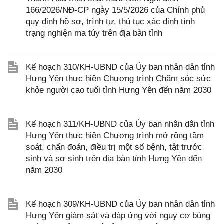
166/2026/NĐ-CP ngày 15/5/2026 của Chính phủ
quy định hồ sơ, trình tự, thủ tục xác định tình
trạng nghiện ma túy trên địa bàn tỉnh
Kế hoạch 310/KH-UBND của Ủy ban nhân dân tỉnh
Hưng Yên thực hiện Chương trình Chăm sóc sức
khỏe người cao tuổi tỉnh Hưng Yên đến năm 2030
Kế hoạch 311/KH-UBND của Ủy ban nhân dân tỉnh
Hưng Yên thực hiện Chương trình mở rộng tầm
soát, chẩn đoán, điều trị một số bệnh, tật trước
sinh và sơ sinh trên địa bàn tỉnh Hưng Yên đến
năm 2030
Kế hoạch 309/KH-UBND của Ủy ban nhân dân tỉnh
Hưng Yên giám sát và đáp ứng với nguy cơ bùng