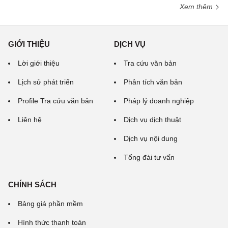
Xem thêm
GIỚI THIỆU
DỊCH VỤ
Lời giới thiệu
Tra cứu văn bản
Lịch sử phát triển
Phân tích văn bản
Profile Tra cứu văn bản
Pháp lý doanh nghiệp
Liên hệ
Dịch vụ dịch thuật
Dịch vụ nội dung
Tổng đài tư vấn
CHÍNH SÁCH
Bảng giá phần mềm
Hình thức thanh toán