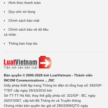
Hình thức thanh toán
Quy ước sử dụng
Chính sách bảo mật
Chính sách bảo vệ dữ liệu
cá nhân
Thông báo hợp tác
Bản quyền © 2000-2026 bởi LuatVietnam - Thành viên
INCOM Communications ., JSC
Giấy phép thiết lập trang Thông tin điện tử tổng hợp số: 692/GP-
TTĐT cấp ngày 29/10/2010 bởi
Sở TT-TT Hà Nội, thay thế giấy phép số: 322/GP - BC, ngày
26/07/2007, cấp bởi Bộ Thông tin và Truyền thông
Chứng nhận bản quyền tác giả số 280/2009/QTG ngày