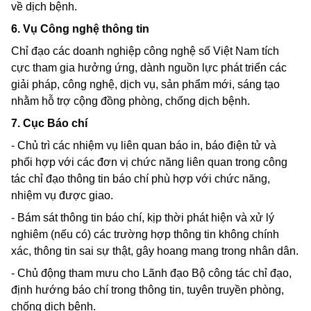
về dịch bệnh.
6. Vụ Công nghệ thông tin
Chỉ đạo các doanh nghiệp công nghệ số Việt Nam tích
cực tham gia hưởng ứng, dành nguồn lực phát triển các
giải pháp, công nghệ, dịch vụ, sản phẩm mới, sáng tạo
nhằm hỗ trợ cộng đồng phòng, chống dịch bệnh.
7. Cục Báo chí
- Chủ trì các nhiệm vụ liên quan báo in, báo điện tử và
phối hợp với các đơn vị chức năng liên quan trong công
tác chỉ đạo thông tin báo chí phù hợp với chức năng,
nhiệm vụ được giao.
- Bám sát thông tin báo chí, kịp thời phát hiện và xử lý
nghiêm (nếu có) các trường hợp thông tin không chính
xác, thông tin sai sự thật, gây hoang mang trong nhân dân.
- Chủ động tham mưu cho Lãnh đạo Bộ công tác chỉ đạo,
định hướng báo chí trong thông tin, tuyên truyền phòng,
chống dịch bệnh.