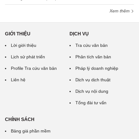
Xem thêm
GIỚI THIỆU
DỊCH VỤ
Lời giới thiệu
Tra cứu văn bản
Lịch sử phát triển
Phân tích văn bản
Profile Tra cứu văn bản
Pháp lý doanh nghiệp
Liên hệ
Dịch vụ dịch thuật
Dịch vụ nội dung
Tổng đài tư vấn
CHÍNH SÁCH
Bảng giá phần mềm