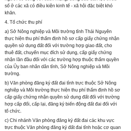
số ở các xã có điều kiện kinh tế - xã hội đặc biệt khó
khăn.
4. Tổ chức thu phí
a) Sở Nông nghiệp và Môi trường tỉnh Thái Nguyên
thực hiện thu phí thẩm định hồ sơ cấp giấy chứng nhận
quyền sử dụng đất đối với trường hợp giao đất, cho
thuê đất, chuyển mục đích sử dụng, cấp giấy chứng
nhận lần đầu đối với các trường hợp thuộc thẩm quyền
của Ủy ban nhân dân tỉnh, Sở Nông nghiệp và Môi
trường.
b) Văn phòng đăng ký đất đai tỉnh trực thuộc Sở Nông
nghiệp và Môi trường thực hiện thu phí thẩm định hồ sơ
cấp giấy chứng nhận quyền sử dụng đất đối với trường
hợp cấp đổi, cấp lại, đăng ký biến động đất đai đối với
tổ chức.
c) Chi nhánh Văn phòng đăng ký đất đai các khu vực
trực thuộc Văn phòng đăng ký đất đai tỉnh hoặc cơ quan