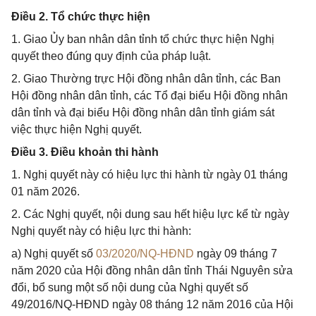
Điều 2. Tổ chức thực hiện
1. Giao Ủy ban nhân dân tỉnh tổ chức thực hiện Nghị
quyết theo đúng quy định của pháp luật.
2. Giao Thường trực Hội đồng nhân dân tỉnh, các Ban
Hội đồng nhân dân tỉnh, các Tổ đại biểu Hội đồng nhân
dân tỉnh và đại biểu Hội đồng nhân dân tỉnh giám sát
việc thực hiện Nghị quyết.
Điều 3. Điều khoản thi hành
1. Nghị quyết này có hiệu lực thi hành từ ngày 01 tháng
01 năm 2026.
2. Các Nghị quyết, nội dung sau hết hiệu lực kể từ ngày
Nghị quyết này có hiệu lực thi hành:
a) Nghị quyết số
03/2020/NQ-HĐND
ngày 09 tháng 7
năm 2020 của Hội đồng nhân dân tỉnh Thái Nguyên sửa
đổi, bổ sung một số nội dung của Nghị quyết số
49/2016/NQ-HĐND ngày 08 tháng 12 năm 2016 của Hội