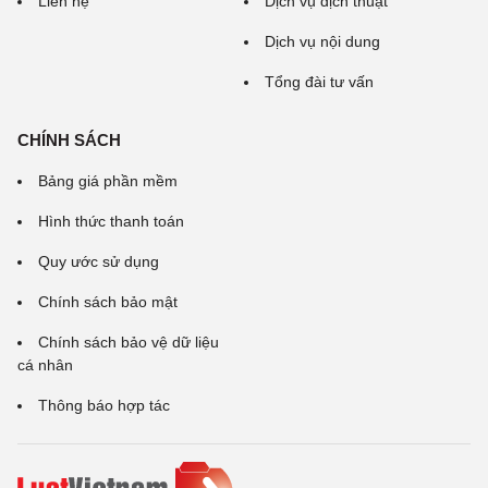
Liên hệ
Dịch vụ dịch thuật
Dịch vụ nội dung
Tổng đài tư vấn
CHÍNH SÁCH
Bảng giá phần mềm
Hình thức thanh toán
Quy ước sử dụng
Chính sách bảo mật
Chính sách bảo vệ dữ liệu
cá nhân
Thông báo hợp tác